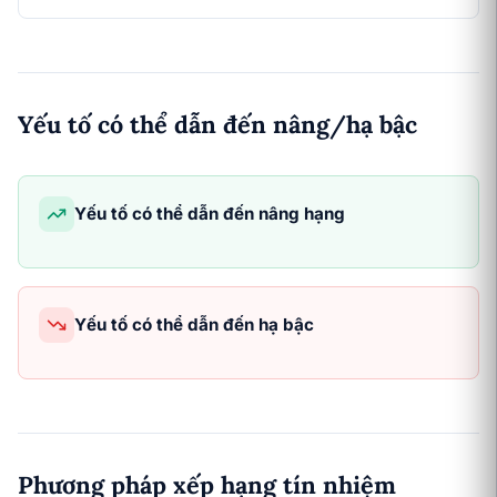
Yếu tố có thể dẫn đến nâng/hạ bậc
Yếu tố có thể dẫn đến nâng hạng
Yếu tố có thể dẫn đến hạ bậc
Phương pháp xếp hạng tín nhiệm