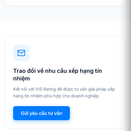
Trao đổi về nhu cầu xếp hạng tín
nhiệm
Kết nối với VIS Rating để được tư vấn giải pháp xếp
hạng tín nhiệm phù hợp cho doanh nghiệp
Gửi yêu cầu tư vấn