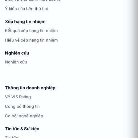
Ý kiến của bên thứ hai
Xếp hạng tín nhiệm
Kết quả xếp hạng tín nhiệm
Hiểu về xếp hạng tín nhiệm
Nghiên cứu
Nghiên cứu
Thông tin doanh nghiệp
Về VIS Rating
Công bố thông tin
Cơ hội nghề nghiệp
Tin tức & Sự kiện
Tin tức