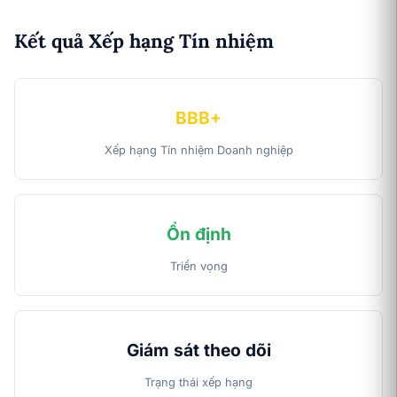
Kết quả Xếp hạng Tín nhiệm
BBB+
Xếp hạng Tín nhiệm Doanh nghiệp
Ổn định
Triển vọng
Giám sát theo dõi
Trạng thái xếp hạng