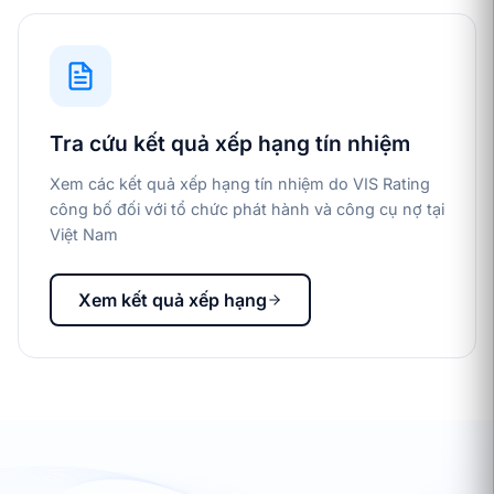
Tra cứu kết quả xếp hạng tín nhiệm
Xem các kết quả xếp hạng tín nhiệm do VIS Rating
công bố đối với tổ chức phát hành và công cụ nợ tại
Việt Nam
Xem kết quả xếp hạng