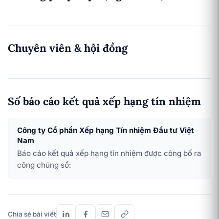
Chuyên viên & hội đồng
Số báo cáo kết quả xếp hạng tín nhiệm
Công ty Cổ phần Xếp hạng Tín nhiệm Đầu tư Việt
Nam
Báo cáo kết quả xếp hạng tín nhiệm được công bố ra
công chúng số:
Chia sẻ bài viết