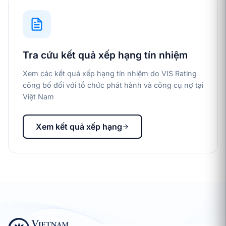
Tra cứu kết quả xếp hạng tín nhiệm
Xem các kết quả xếp hạng tín nhiệm do VIS Rating
công bố đối với tổ chức phát hành và công cụ nợ tại
Việt Nam
Xem kết quả xếp hạng