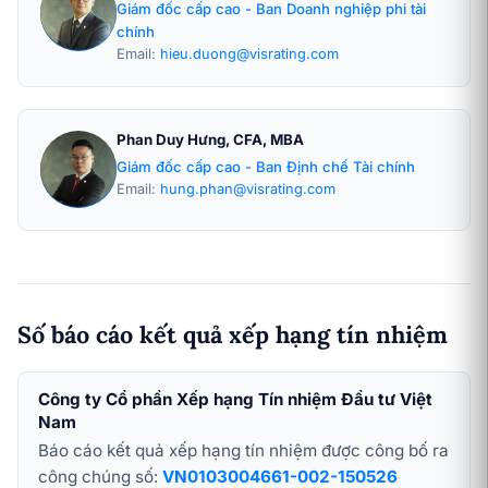
Giám đốc cấp cao - Ban Doanh nghiệp phi tài
chính
Email:
hieu.duong@visrating.com
Phan Duy Hưng, CFA, MBA
Giám đốc cấp cao - Ban Định chế Tài chính
Email:
hung.phan@visrating.com
Số báo cáo kết quả xếp hạng tín nhiệm
Công ty Cổ phần Xếp hạng Tín nhiệm Đầu tư Việt
Nam
Báo cáo kết quả xếp hạng tín nhiệm được công bố ra
công chúng số:
VN0103004661-002-150526