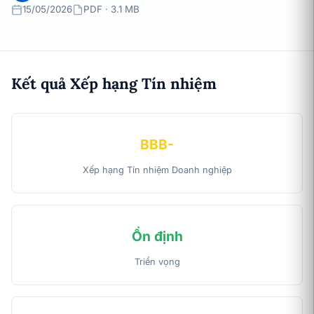
15/05/2026
PDF · 3.1 MB
Kết quả Xếp hạng Tín nhiệm
BBB-
Xếp hạng Tín nhiệm Doanh nghiệp
Ổn định
Triển vọng