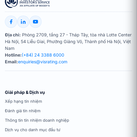
Địa chỉ:
Phòng 2709, tầng 27 - Tháp Tây, tòa nhà Lotte Center
Hà Nội, 54 Liễu Giai, Phường Giảng Võ, Thành phố Hà Nội, Việt
Nam
Hotline:
(+84) 24 3388 6000
Email:
enquiries@visrating.com
Giải pháp & Dịch vụ
Xếp hạng tín nhiệm
Đánh giá tín nhiệm
Thông tin tín nhiệm doanh nghiệp
Dịch vụ cho danh mục đầu tư