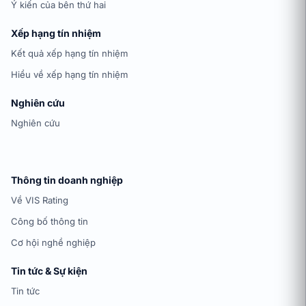
Ý kiến của bên thứ hai
Xếp hạng tín nhiệm
Kết quả xếp hạng tín nhiệm
Hiểu về xếp hạng tín nhiệm
Nghiên cứu
Nghiên cứu
Thông tin doanh nghiệp
Về VIS Rating
Công bố thông tin
Cơ hội nghề nghiệp
Tin tức & Sự kiện
Tin tức