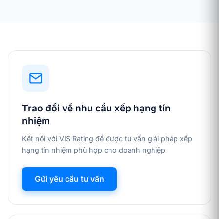
Trao đổi về nhu cầu xếp hạng tín
nhiệm
Kết nối với VIS Rating để được tư vấn giải pháp xếp
hạng tín nhiệm phù hợp cho doanh nghiệp
Gửi yêu cầu tư vấn