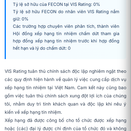
Tỷ lệ sở hữu của FECON tại VIS Rating: 0%
Tỷ lệ sở hữu FECON do nhân viên VIS Rating nắm
giữ: 0%
Các trường hợp chuyên viên phân tích, thành viên
Hội đồng xếp hạng tín nhiệm chấm dứt tham gia
hợp đồng xếp hạng tín nhiệm trước khi hợp đồng
hết hạn và lý do chấm dứt: 0
VIS Rating tuân thủ chính sách độc lập nghiêm ngặt theo
các quy định hiện hành về quản lý việc cung cấp dịch vụ
xếp hạng tín nhiệm tại Việt Nam. Cam kết này cũng bao
gồm việc tuân thủ chính sách xung đột lợi ích của chúng
tôi, nhằm duy trì tính khách quan và độc lập khi nêu ý
kiến về xếp hạng tín nhiệm.
Xếp hạng đã được công bố cho tổ chức được xếp hạng
hoặc (các) đại lý được chỉ định của tổ chức đó và không