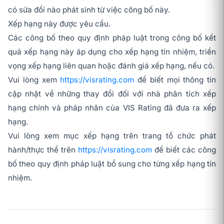
có sửa đổi nào phát sinh từ việc công bố này.
Xếp hạng này được yêu cầu.
Các công bố theo quy định pháp luật trong công bố kết
quả xếp hạng này áp dụng cho xếp hạng tín nhiệm, triển
vọng xếp hạng liên quan hoặc đánh giá xếp hạng, nếu có.
Vui lòng xem
https://visrating.com
để biết mọi thông tin
cập nhật về những thay đổi đối với nhà phân tích xếp
hạng chính và pháp nhân của VIS Rating đã đưa ra xếp
hạng.
Vui lòng xem mục xếp hạng trên trang tổ chức phát
hành/thực thể trên
https://visrating.com
để biết các công
bố theo quy định pháp luật bổ sung cho từng xếp hạng tín
nhiệm.