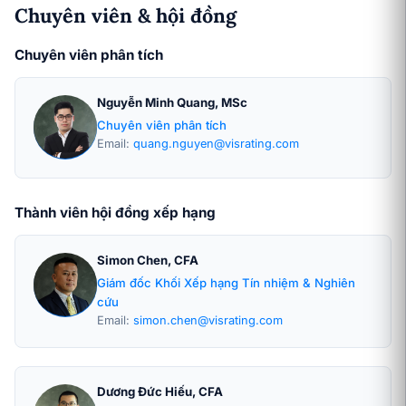
Chuyên viên & hội đồng
Chuyên viên phân tích
Nguyễn Minh Quang, MSc
Chuyên viên phân tích
Email:
quang.nguyen@visrating.com
Thành viên hội đồng xếp hạng
Simon Chen, CFA
Giám đốc Khối Xếp hạng Tín nhiệm & Nghiên
cứu
Email:
simon.chen@visrating.com
Dương Đức Hiếu, CFA