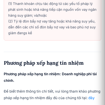
(1) Thanh khoản chịu tác động từ các yếu tố pháp lý
phát sinh hoặc khả năng tiếp cận nguồn vốn vay ngân
hàng suy giảm; và/hoặc
(2) Tỷ lệ đòn bẩy nợ vay tăng hoặc khả năng suy yếu,
dẫn đến các chỉ số đòn bẩy nợ vay và bao phủ nợ suy
giảm đangs kể
Phương pháp xếp hạng tín nhiệm
Phương pháp xếp hạng tín nhiệm: Doanh nghiệp phi tài
chính.
Để biết thêm thông tin chi tiết, vui lòng tham khảo phương
pháp xếp hạng tín nhiệm đầy đủ của chúng tôi tại:
đây