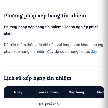
Phương pháp xếp hạng tín nhiệm
Phương pháp xếp hạng tín nhiệm: Doanh nghiệp phi tài
chính.
Để biết thêm thông tin chi tiết, vui lòng tham khảo phương
pháp xếp hạng tín nhiệm đầy đủ của chúng tôi tại:
đây
Lịch sử xếp hạng tín nhiệm
Ngày
Loại xếp hạng
Xếp hạng
Mã TP
Trái phiếu có