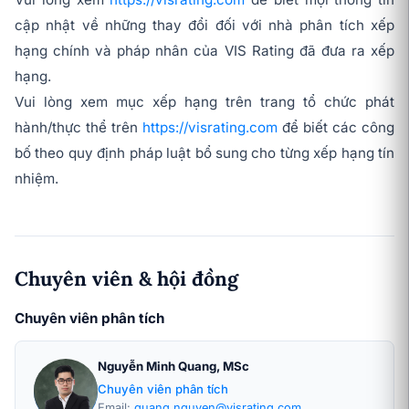
cập nhật về những thay đổi đối với nhà phân tích xếp
hạng chính và pháp nhân của VIS Rating đã đưa ra xếp
hạng.
Vui lòng xem mục xếp hạng trên trang tổ chức phát
hành/thực thể trên
https://visrating.com
để biết các công
bố theo quy định pháp luật bổ sung cho từng xếp hạng tín
nhiệm.
Chuyên viên & hội đồng
Chuyên viên phân tích
Nguyễn Minh Quang, MSc
Chuyên viên phân tích
Email:
quang.nguyen@visrating.com