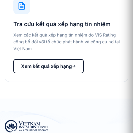
Tra cứu kết quả xếp hạng tín nhiệm
Xem các kết quả xếp hạng tín nhiệm do VIS Rating
công bố đối với tổ chức phát hành và công cụ nợ tại
Việt Nam
Xem kết quả xếp hạng