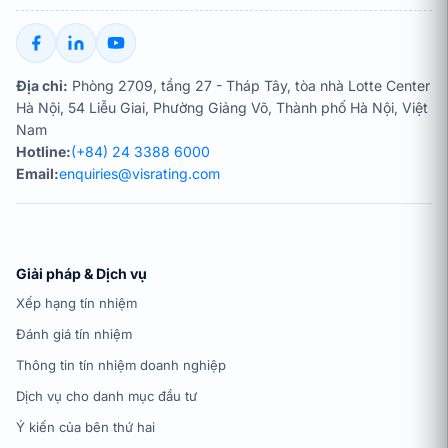
Địa chỉ:
Phòng 2709, tầng 27 - Tháp Tây, tòa nhà Lotte Center
Hà Nội, 54 Liễu Giai, Phường Giảng Võ, Thành phố Hà Nội, Việt
Nam
Hotline:
(+84) 24 3388 6000
Email:
enquiries@visrating.com
Giải pháp & Dịch vụ
Xếp hạng tín nhiệm
Đánh giá tín nhiệm
Thông tin tín nhiệm doanh nghiệp
Dịch vụ cho danh mục đầu tư
Ý kiến của bên thứ hai