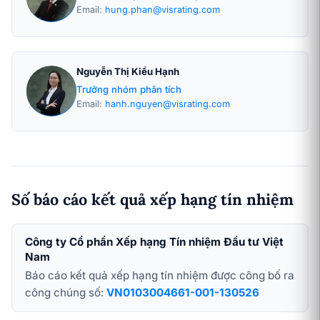
Email:
hung.phan@visrating.com
Nguyễn Thị Kiều Hạnh
Trưởng nhóm phân tích
Email:
hanh.nguyen@visrating.com
Số báo cáo kết quả xếp hạng tín nhiệm
Công ty Cổ phần Xếp hạng Tín nhiệm Đầu tư Việt
Nam
Báo cáo kết quả xếp hạng tín nhiệm được công bố ra
công chúng số:
VN0103004661-001-130526