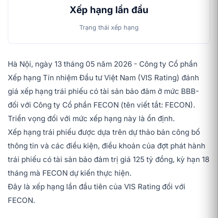
Xếp hạng lần đầu
Trạng thái xếp hạng
Hà Nội, ngày 13 tháng 05 năm 2026 - Công ty Cổ phần
Xếp hạng Tín nhiệm Đầu tư Việt Nam (VIS Rating) đánh
giá xếp hạng trái phiếu có tài sản bảo đảm ở mức BBB-
đối với Công ty Cổ phần FECON (tên viết tắt: FECON).
Triển vọng đối với mức xếp hạng này là ổn định.
Xếp hạng trái phiếu được dựa trên dự thảo bản công bố
thông tin và các điều kiện, điều khoản của đợt phát hành
trái phiếu có tài sản bảo đảm trị giá 125 tỷ đồng, kỳ hạn 18
tháng mà FECON dự kiến thực hiện.
Đây là xếp hạng lần đầu tiên của VIS Rating đối với
FECON.