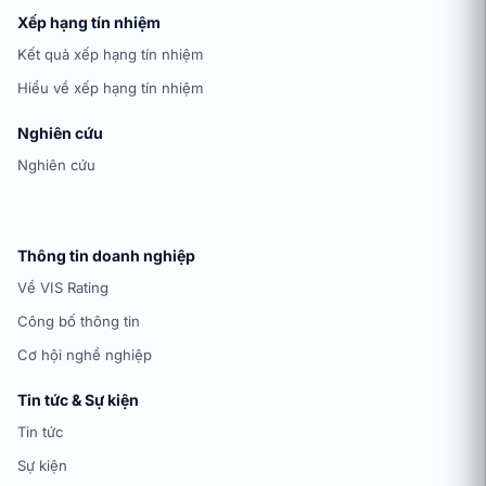
Xếp hạng tín nhiệm
Kết quả xếp hạng tín nhiệm
Hiểu về xếp hạng tín nhiệm
Nghiên cứu
Nghiên cứu
Thông tin doanh nghiệp
Về VIS Rating
Công bố thông tin
Cơ hội nghề nghiệp
Tin tức & Sự kiện
Tin tức
Sự kiện