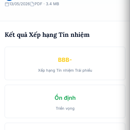
13/05/2026
PDF · 3.4 MB
Kết quả Xếp hạng Tín nhiệm
BBB-
Xếp hạng Tín nhiệm Trái phiếu
Ổn định
Triển vọng