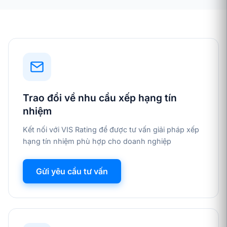
Trao đổi về nhu cầu xếp hạng tín
nhiệm
Kết nối với VIS Rating để được tư vấn giải pháp xếp
hạng tín nhiệm phù hợp cho doanh nghiệp
Gửi yêu cầu tư vấn