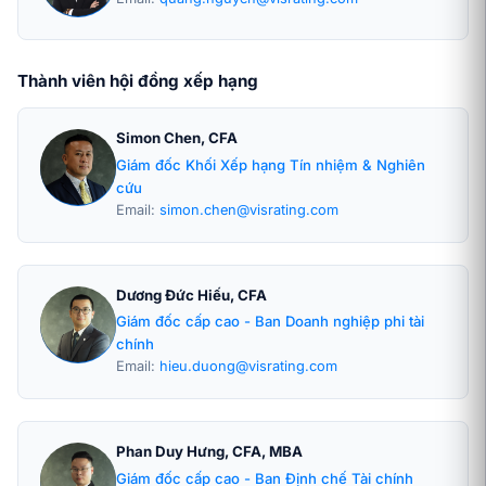
Thành viên hội đồng xếp hạng
Simon Chen, CFA
Giám đốc Khối Xếp hạng Tín nhiệm & Nghiên
cứu
Email:
simon.chen@visrating.com
Dương Đức Hiếu, CFA
Giám đốc cấp cao - Ban Doanh nghiệp phi tài
chính
Email:
hieu.duong@visrating.com
Phan Duy Hưng, CFA, MBA
Giám đốc cấp cao - Ban Định chế Tài chính