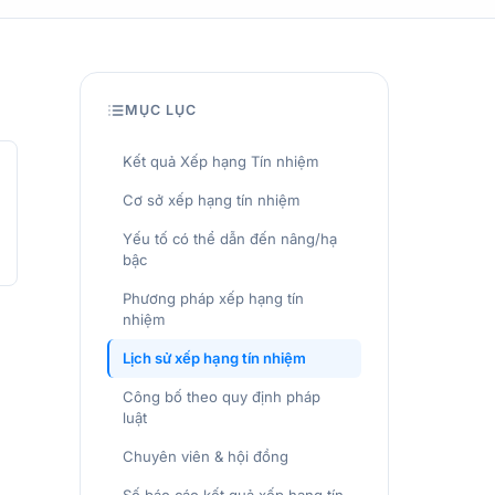
MỤC LỤC
Kết quả Xếp hạng Tín nhiệm
Cơ sở xếp hạng tín nhiệm
Yếu tố có thể dẫn đến nâng/hạ
bậc
Phương pháp xếp hạng tín
nhiệm
Lịch sử xếp hạng tín nhiệm
Công bố theo quy định pháp
luật
Chuyên viên & hội đồng