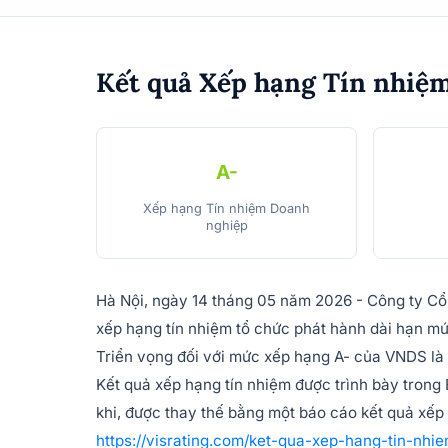
Kết quả Xếp hạng Tín nhiệ
A-
Xếp hạng Tín nhiệm Doanh
nghiệp
Hà Nội, ngày 14 tháng 05 năm 2026 - Công ty Cổ 
xếp hạng tín nhiệm tổ chức phát hành dài hạn 
Triển vọng đối với mức xếp hạng A- của VNDS là
Kết quả xếp hạng tín nhiệm được trình bày trong 
khi, được thay thế bằng một báo cáo kết quả xếp 
https://visrating.com/ket-qua-xep-hang-tin-nhi