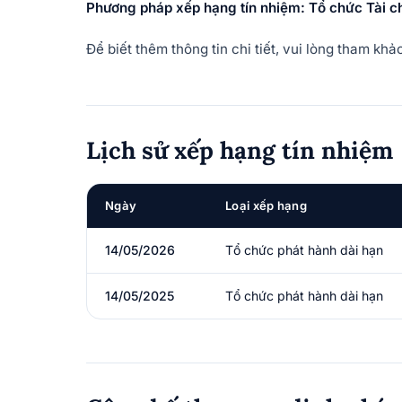
Phương pháp xếp hạng tín nhiệm: Tổ chức Tài c
Để biết thêm thông tin chi tiết, vui lòng tham k
Lịch sử xếp hạng tín nhiệm
Ngày
Loại xếp hạng
14/05/2026
Tổ chức phát hành dài hạn
14/05/2025
Tổ chức phát hành dài hạn