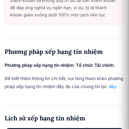
thanh khoản và không duy trì đủ tài sản thanh khoán
để đáp ứng nghĩa vụ ngắn hạn, ví dụ, tỷ lệ thanh
khoản giảm xuống dưới 100% một cách liên tục
Phương pháp xếp hạng tín nhiệm
Phương pháp xếp hạng tín nhiệm: Tổ chức Tài chính.
Để biết thêm thông tin chi tiết, vui lòng tham khảo phương
pháp xếp hạng tín nhiệm đầy đủ của chúng tôi tại:
đây
Lịch sử xếp hạng tín nhiệm