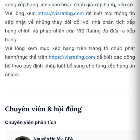
vọng xếp hạng liên quan hoặc đánh giá xếp hạng, nếu có.
Vui lòng xem
https://visrating.com
để biết mọi thông tin
cập nhật về những thay đổi đối với nhà phân tích xếp
hạng chính và pháp nhân của VIS Rating đã đưa ra xếp
hạng.
Vui lòng xem mục xếp hạng trên trang tổ chức phát
hành/thực thể trên
https://visrating.com
để biết các công
bố theo quy định pháp luật bổ sung cho từng xếp hạng tín
nhiệm.
Chuyên viên & hội đồng
Chuyên viên phân tích
Nguyễn Hà My, CFA