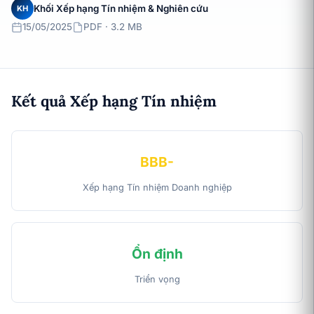
Khối Xếp hạng Tín nhiệm & Nghiên cứu
KH
15/05/2025
PDF · 3.2 MB
Kết quả Xếp hạng Tín nhiệm
BBB-
Xếp hạng Tín nhiệm Doanh nghiệp
Ổn định
Triển vọng