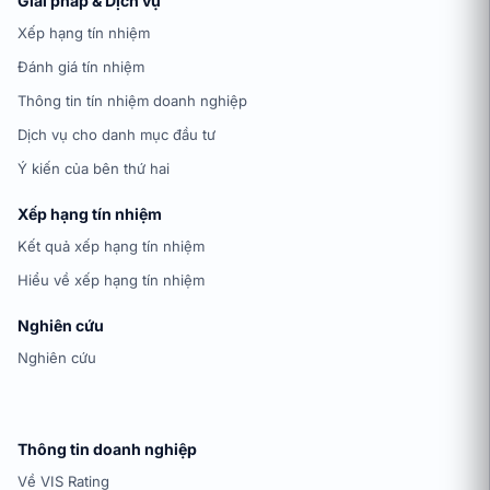
Giải pháp & Dịch vụ
Xếp hạng tín nhiệm
Đánh giá tín nhiệm
Thông tin tín nhiệm doanh nghiệp
Dịch vụ cho danh mục đầu tư
Ý kiến của bên thứ hai
Xếp hạng tín nhiệm
Kết quả xếp hạng tín nhiệm
Hiểu về xếp hạng tín nhiệm
Nghiên cứu
Nghiên cứu
Thông tin doanh nghiệp
Về VIS Rating