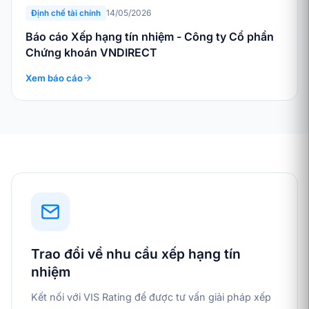
14/05/2026
Định chế tài chính
Báo cáo Xếp hạng tín nhiệm - Công ty Cổ phần
Chứng khoán VNDIRECT
Xem báo cáo
Trao đổi về nhu cầu xếp hạng tín
nhiệm
Kết nối với VIS Rating để được tư vấn giải pháp xếp