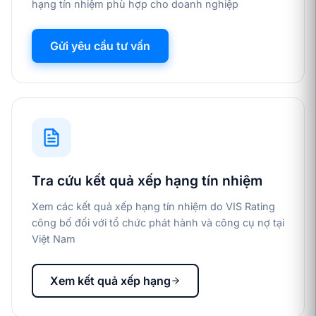
hạng tín nhiệm phù hợp cho doanh nghiệp
Gửi yêu cầu tư vấn
Tra cứu kết quả xếp hạng tín nhiệm
Xem các kết quả xếp hạng tín nhiệm do VIS Rating
công bố đối với tổ chức phát hành và công cụ nợ tại
Việt Nam
Xem kết quả xếp hạng