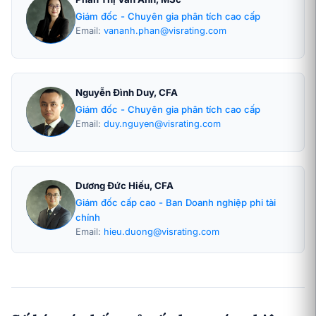
Giám đốc - Chuyên gia phân tích cao cấp
Email:
vananh.phan@visrating.com
Nguyễn Đình Duy, CFA
Giám đốc - Chuyên gia phân tích cao cấp
Email:
duy.nguyen@visrating.com
Dương Đức Hiếu, CFA
Giám đốc cấp cao - Ban Doanh nghiệp phi tài
chính
Email:
hieu.duong@visrating.com