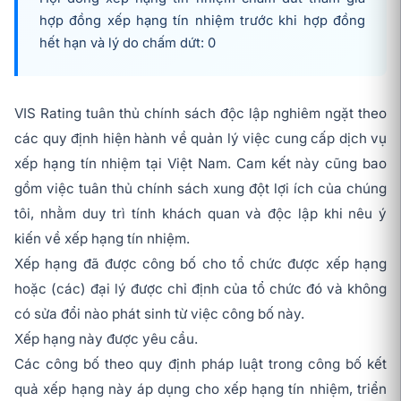
hợp đồng xếp hạng tín nhiệm trước khi hợp đồng
hết hạn và lý do chấm dứt: 0
VIS Rating tuân thủ chính sách độc lập nghiêm ngặt theo
các quy định hiện hành về quản lý việc cung cấp dịch vụ
xếp hạng tín nhiệm tại Việt Nam. Cam kết này cũng bao
gồm việc tuân thủ chính sách xung đột lợi ích của chúng
tôi, nhằm duy trì tính khách quan và độc lập khi nêu ý
kiến về xếp hạng tín nhiệm.
Xếp hạng đã được công bố cho tổ chức được xếp hạng
hoặc (các) đại lý được chỉ định của tổ chức đó và không
có sửa đổi nào phát sinh từ việc công bố này.
Xếp hạng này được yêu cầu.
Các công bố theo quy định pháp luật trong công bố kết
quả xếp hạng này áp dụng cho xếp hạng tín nhiệm, triển