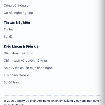
Công bố thông tin
Cơ hội nghề nghiệp
Tin tức & Sự kiện
Tin tức
Sự kiện
Điều khoản & Điều kiện
Điều khoản sử dụng
Chính sách về quyền riêng tư
Bộ quy tắc chuẩn mực hành nghề
Tuỳ chỉnh Cookie
Sơ đồ trang
© 2026 Công ty Cổ phần Xếp hạng Tín nhiệm Đầu tư Việt Nam. Bản quyền