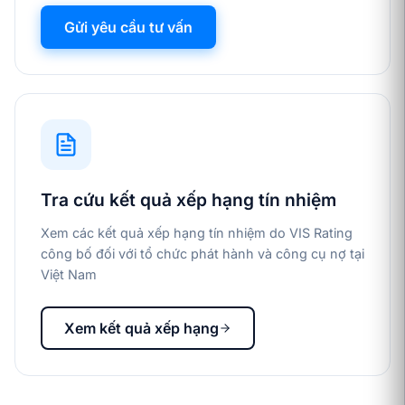
Gửi yêu cầu tư vấn
Tra cứu kết quả xếp hạng tín nhiệm
Xem các kết quả xếp hạng tín nhiệm do VIS Rating
công bố đối với tổ chức phát hành và công cụ nợ tại
Việt Nam
Xem kết quả xếp hạng