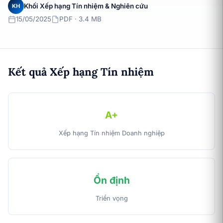
Khối Xếp hạng Tín nhiệm & Nghiên cứu
KH
15/05/2025
PDF · 3.4 MB
Kết quả Xếp hạng Tín nhiệm
A+
Xếp hạng Tín nhiệm Doanh nghiệp
Ổn định
Triển vọng