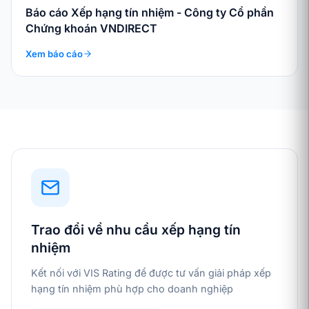
Báo cáo Xếp hạng tín nhiệm - Công ty Cổ phần
Chứng khoán VNDIRECT
Xem báo cáo
Trao đổi về nhu cầu xếp hạng tín
nhiệm
Kết nối với VIS Rating để được tư vấn giải pháp xếp
hạng tín nhiệm phù hợp cho doanh nghiệp