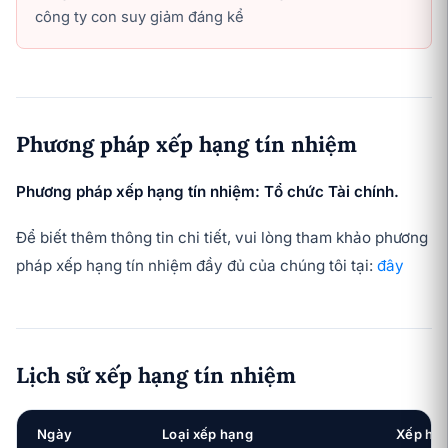
công ty con suy giảm đáng kể
Phương pháp xếp hạng tín nhiệm
Phương pháp xếp hạng tín nhiệm: Tổ chức Tài chính.
Để biết thêm thông tin chi tiết, vui lòng tham khảo phương
pháp xếp hạng tín nhiệm đầy đủ của chúng tôi tại:
đây
Lịch sử xếp hạng tín nhiệm
Ngày
Loại xếp hạng
Xếp hạ