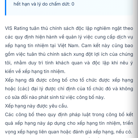
hết hạn và lý do chấm dứt: 0
VIS Rating tuân thủ chính sách độc lập nghiêm ngặt theo
các quy định hiện hành về quản lý việc cung cấp dịch vụ
xếp hạng tín nhiệm tại Việt Nam. Cam kết này cũng bao
gồm việc tuân thủ chính sách xung đột lợi ích của chúng
tôi, nhằm duy trì tính khách quan và độc lập khi nêu ý
kiến về xếp hạng tín nhiệm.
Xếp hạng đã được công bố cho tổ chức được xếp hạng
hoặc (các) đại lý được chỉ định của tổ chức đó và không
có sửa đổi nào phát sinh từ việc công bố này.
Xếp hạng này được yêu cầu.
Các công bố theo quy định pháp luật trong công bố kết
quả xếp hạng này áp dụng cho xếp hạng tín nhiệm, triển
vọng xếp hạng liên quan hoặc đánh giá xếp hạng, nếu có.