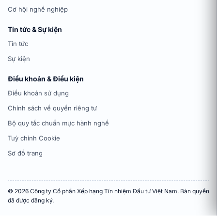
Cơ hội nghề nghiệp
Tin tức & Sự kiện
Tin tức
Sự kiện
Điều khoản & Điều kiện
Điều khoản sử dụng
Chính sách về quyền riêng tư
Bộ quy tắc chuẩn mực hành nghề
Tuỳ chỉnh Cookie
Sơ đồ trang
© 2026 Công ty Cổ phần Xếp hạng Tín nhiệm Đầu tư Việt Nam. Bản quyền
đã được đăng ký.