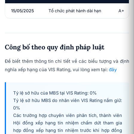
15/05/2025
Tổ chức phát hành dài hạn
A+
Công bố theo quy định pháp luật
Để biết thêm thông tin chi tiết về các biểu tượng và định
nghĩa xếp hạng của VIS Rating, vui lòng xem tại:
đây
Tỷ lệ sở hữu của MBS tại VIS Rating: 0%
Tỷ lệ sở hữu MBS do nhân viên VIS Rating nắm giữ:
0%
Các trường hợp chuyên viên phân tích, thành viên
Hội đồng xếp hạng tín nhiệm chấm dứt tham gia
hợp đồng xếp hạng tín nhiệm trước khi hợp đồng