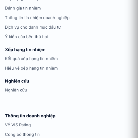
Đánh giá tín nhiệm
Thông tin tín nhiệm doanh nghiệp
Dịch vụ cho danh mục đầu tư
Ý kiến của bên thứ hai
Xếp hạng tín nhiệm
Kết quả xếp hạng tín nhiệm
Hiểu về xếp hạng tín nhiệm
Nghiên cứu
Nghiên cứu
Thông tin doanh nghiệp
Về VIS Rating
Công bố thông tin