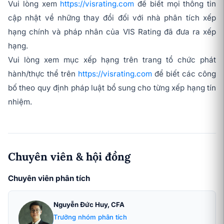
Vui lòng xem
https://visrating.com
để biết mọi thông tin
cập nhật về những thay đổi đối với nhà phân tích xếp
hạng chính và pháp nhân của VIS Rating đã đưa ra xếp
hạng.
Vui lòng xem mục xếp hạng trên trang tổ chức phát
hành/thực thể trên
https://visrating.com
để biết các công
bố theo quy định pháp luật bổ sung cho từng xếp hạng tín
nhiệm.
Chuyên viên & hội đồng
Chuyên viên phân tích
Nguyễn Đức Huy, CFA
Trưởng nhóm phân tích