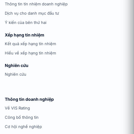
Thông tin tín nhiệm doanh nghiệp
Dịch vụ cho danh mục đầu tư
Ý kiến của bên thứ hai
Xếp hạng tín nhiệm
Kết quả xếp hạng tín nhiệm
Hiểu về xếp hạng tín nhiệm
Nghiên cứu
Nghiên cứu
Thông tin doanh nghiệp
Về VIS Rating
Công bố thông tin
Cơ hội nghề nghiệp