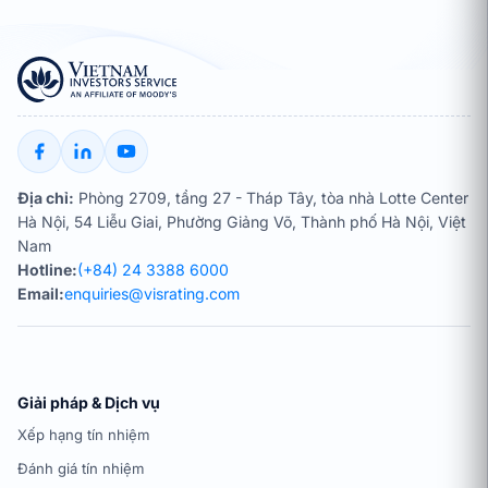
Địa chỉ:
Phòng 2709, tầng 27 - Tháp Tây, tòa nhà Lotte Center
Hà Nội, 54 Liễu Giai, Phường Giảng Võ, Thành phố Hà Nội, Việt
Nam
Hotline:
(+84) 24 3388 6000
Email:
enquiries@visrating.com
Giải pháp & Dịch vụ
Xếp hạng tín nhiệm
Đánh giá tín nhiệm