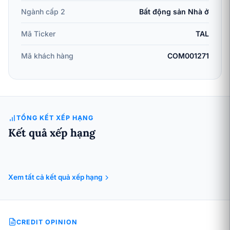
Ngành cấp 2
Bất động sản Nhà ở
Mã Ticker
TAL
Mã khách hàng
COM001271
TỔNG KẾT XẾP HẠNG
Kết quả xếp hạng
Xem tất cả kết quả xếp hạng
CREDIT OPINION