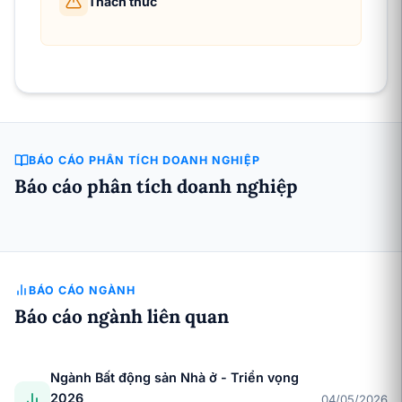
Thách thức
BÁO CÁO PHÂN TÍCH DOANH NGHIỆP
Báo cáo phân tích doanh nghiệp
BÁO CÁO NGÀNH
Báo cáo ngành liên quan
Ngành Bất động sản Nhà ở - Triển vọng
2026
04/05/2026