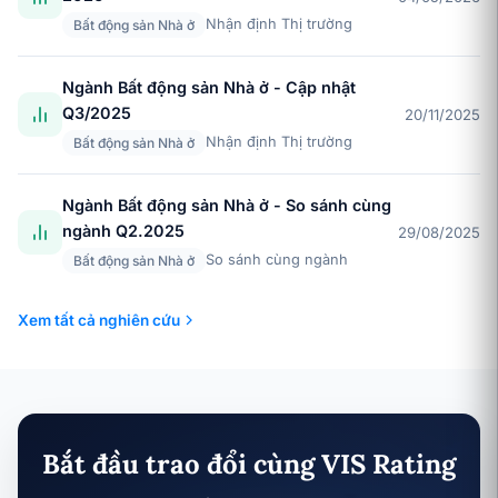
Nhận định Thị trường
Bất động sản Nhà ở
Ngành Bất động sản Nhà ở - Cập nhật
Q3/2025
20/11/2025
Nhận định Thị trường
Bất động sản Nhà ở
Ngành Bất động sản Nhà ở - So sánh cùng
ngành Q2.2025
29/08/2025
So sánh cùng ngành
Bất động sản Nhà ở
Xem tất cả nghiên cứu
Bắt đầu trao đổi cùng VIS Rating