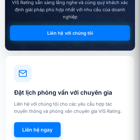
VIS Rating sẵn sàng lắng nghe và cùng quý khách xác
định giải pháp phù hợp nhất với nhu cầu của doanh
nghiệp
Liên hệ với chúng tôi
Đặt lịch phỏng vấn với chuyên gia
Liên hệ với chúng tôi cho các yêu cầu hợp tác
truyền thông và phỏng vấn chuyên gia VIS Rating.
Liên hệ ngay