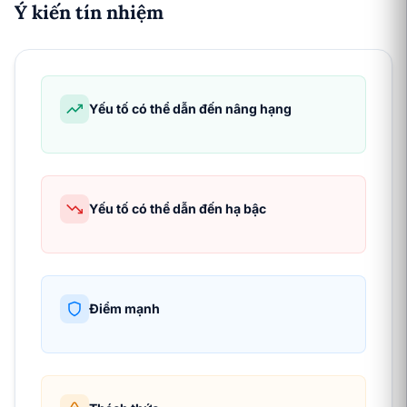
Ý kiến tín nhiệm
Yếu tố có thể dẫn đến nâng hạng
Yếu tố có thể dẫn đến hạ bậc
Điểm mạnh