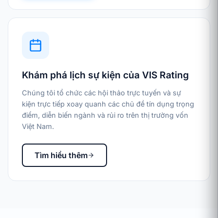
Khám phá lịch sự kiện của VIS Rating
Chúng tôi tổ chức các hội thảo trực tuyến và sự
kiện trực tiếp xoay quanh các chủ đề tín dụng trọng
điểm, diễn biến ngành và rủi ro trên thị trường vốn
Việt Nam.
Tìm hiểu thêm