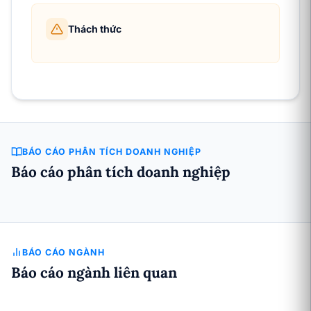
Thách thức
BÁO CÁO PHÂN TÍCH DOANH NGHIỆP
Báo cáo phân tích doanh nghiệp
BÁO CÁO NGÀNH
Báo cáo ngành liên quan