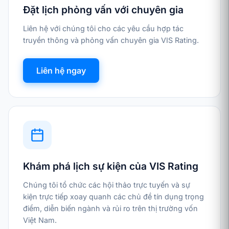
Đặt lịch phỏng vấn với chuyên gia
Liên hệ với chúng tôi cho các yêu cầu hợp tác
truyền thông và phỏng vấn chuyên gia VIS Rating.
Liên hệ ngay
Khám phá lịch sự kiện của VIS Rating
Chúng tôi tổ chức các hội thảo trực tuyến và sự
kiện trực tiếp xoay quanh các chủ đề tín dụng trọng
điểm, diễn biến ngành và rủi ro trên thị trường vốn
Việt Nam.