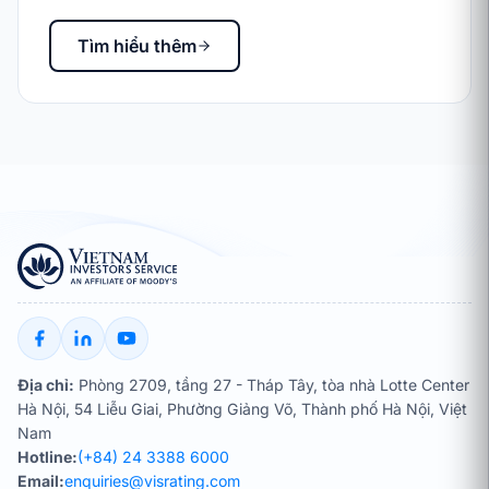
Tìm hiểu thêm
Địa chỉ:
Phòng 2709, tầng 27 - Tháp Tây, tòa nhà Lotte Center
Hà Nội, 54 Liễu Giai, Phường Giảng Võ, Thành phố Hà Nội, Việt
Nam
Hotline:
(+84) 24 3388 6000
Email:
enquiries@visrating.com