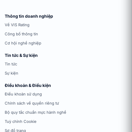
Thông tin doanh nghiệp
Về VIS Rating
Công bố thông tin
Cơ hội nghề nghiệp
Tin tức & Sự kiện
Tin tức
Sự kiện
Điều khoản & Điều kiện
Điều khoản sử dụng
Chính sách về quyền riêng tư
Bộ quy tắc chuẩn mực hành nghề
Tuỳ chỉnh Cookie
Sơ đồ trang