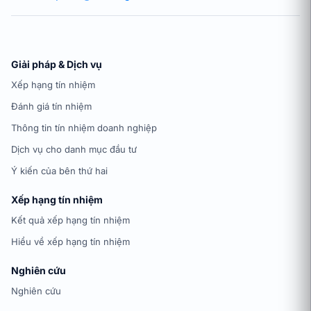
Giải pháp & Dịch vụ
Xếp hạng tín nhiệm
Đánh giá tín nhiệm
Thông tin tín nhiệm doanh nghiệp
Dịch vụ cho danh mục đầu tư
Ý kiến của bên thứ hai
Xếp hạng tín nhiệm
Kết quả xếp hạng tín nhiệm
Hiểu về xếp hạng tín nhiệm
Nghiên cứu
Nghiên cứu