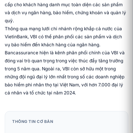
cấp cho khách hàng danh mục toàn diện các sản phẩm
và dịch vụ ngân hàng, bảo hiểm, chứng khoán và quản lý
quỹ.
Thông qua mạng lưới chi nhánh rộng khắp cả nước của
VietinBank, VBI có thể phân phối các sản phẩm và dịch
vụ bảo hiểm đến khách hàng của ngân hàng.
Bancassurance hiện là kênh phân phối chính của VBI và
đóng vai trò quan trọng trong việc thúc đẩy tăng trưởng
trong 5 năm qua. Ngoài ra, VBI còn sở hữu một trong
những đội ngũ đại lý lớn nhất trong số các doanh nghiệp
bảo hiểm phi nhân thọ tại Việt Nam, với hơn 7.000 đại lý
cá nhân và tổ chức tại năm 2024.
THÔNG TIN CƠ BẢN