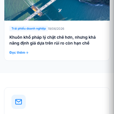
19/06/2026
Trái phiếu doanh nghiệp
Khuôn khổ pháp lý chặt chẽ hơn, nhưng khả
năng định giá dựa trên rủi ro còn hạn chế
Đọc thêm