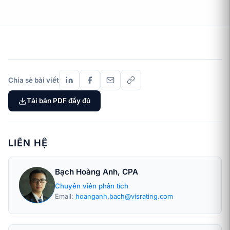
Chia sẻ bài viết
Tải bản PDF đầy đủ
LIÊN HỆ
Bạch Hoàng Anh, CPA
Chuyên viên phân tích
Email:
hoanganh.bach@visrating.com