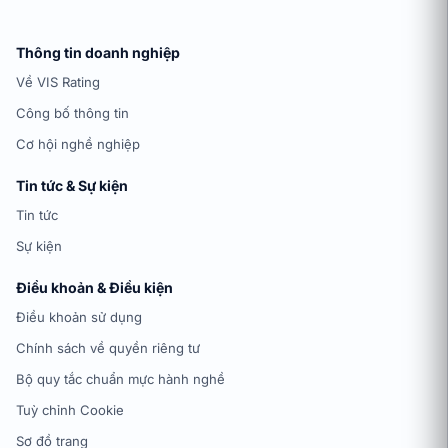
Thông tin doanh nghiệp
Về VIS Rating
Công bố thông tin
Cơ hội nghề nghiệp
Tin tức & Sự kiện
Tin tức
Sự kiện
Điều khoản & Điều kiện
Điều khoản sử dụng
Chính sách về quyền riêng tư
Bộ quy tắc chuẩn mực hành nghề
Tuỳ chỉnh Cookie
Sơ đồ trang