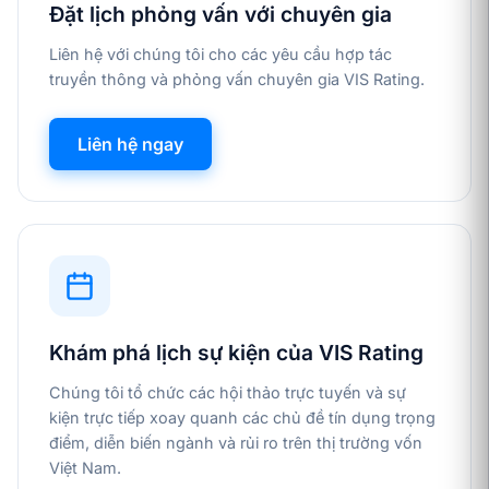
Đặt lịch phỏng vấn với chuyên gia
Liên hệ với chúng tôi cho các yêu cầu hợp tác
truyền thông và phỏng vấn chuyên gia VIS Rating.
Liên hệ ngay
Khám phá lịch sự kiện của VIS Rating
Chúng tôi tổ chức các hội thảo trực tuyến và sự
kiện trực tiếp xoay quanh các chủ đề tín dụng trọng
điểm, diễn biến ngành và rủi ro trên thị trường vốn
Việt Nam.