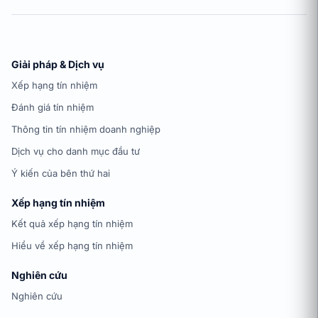
Giải pháp & Dịch vụ
Xếp hạng tín nhiệm
Đánh giá tín nhiệm
Thông tin tín nhiệm doanh nghiệp
Dịch vụ cho danh mục đầu tư
Ý kiến của bên thứ hai
Xếp hạng tín nhiệm
Kết quả xếp hạng tín nhiệm
Hiểu về xếp hạng tín nhiệm
Nghiên cứu
Nghiên cứu