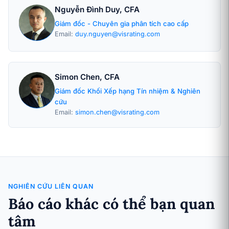
Nguyễn Đình Duy, CFA
Giám đốc - Chuyên gia phân tích cao cấp
Email:
duy.nguyen@visrating.com
Simon Chen, CFA
Giám đốc Khối Xếp hạng Tín nhiệm & Nghiên
cứu
Email:
simon.chen@visrating.com
NGHIÊN CỨU LIÊN QUAN
Báo cáo khác có thể bạn quan
tâm