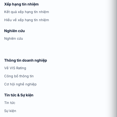
Xếp hạng tín nhiệm
Kết quả xếp hạng tín nhiệm
Hiểu về xếp hạng tín nhiệm
Nghiên cứu
Nghiên cứu
Thông tin doanh nghiệp
Về VIS Rating
Công bố thông tin
Cơ hội nghề nghiệp
Tin tức & Sự kiện
Tin tức
Sự kiện