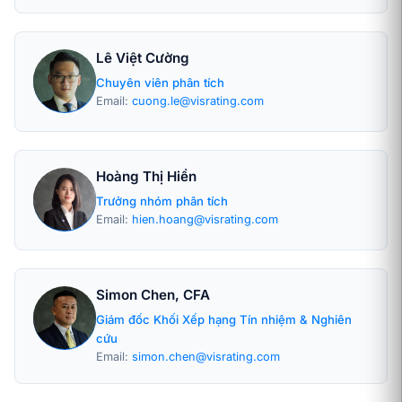
Lê Việt Cường
Chuyên viên phân tích
Email:
cuong.le@visrating.com
Hoàng Thị Hiền
Trưởng nhóm phân tích
Email:
hien.hoang@visrating.com
Simon Chen, CFA
Giám đốc Khối Xếp hạng Tín nhiệm & Nghiên
cứu
Email:
simon.chen@visrating.com