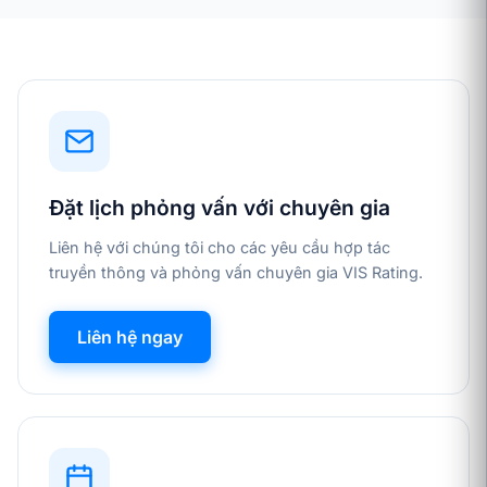
Đặt lịch phỏng vấn với chuyên gia
Liên hệ với chúng tôi cho các yêu cầu hợp tác
truyền thông và phỏng vấn chuyên gia VIS Rating.
Liên hệ ngay