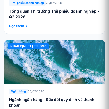
23/07/2026
Trái phiếu doanh nghiệp
Tổng quan Thị trường Trái phiếu doanh nghiệp -
Q2 2026
Đọc thêm
NHẬN ĐỊNH THỊ TRƯỜNG
06/07/2026
Ngân hàng
Ngành ngân hàng - Sửa đổi quy định về thanh
khoản