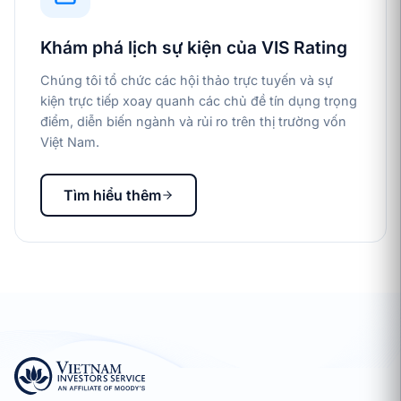
Khám phá lịch sự kiện của VIS Rating
Chúng tôi tổ chức các hội thảo trực tuyến và sự
kiện trực tiếp xoay quanh các chủ đề tín dụng trọng
điểm, diễn biến ngành và rủi ro trên thị trường vốn
Việt Nam.
Tìm hiểu thêm