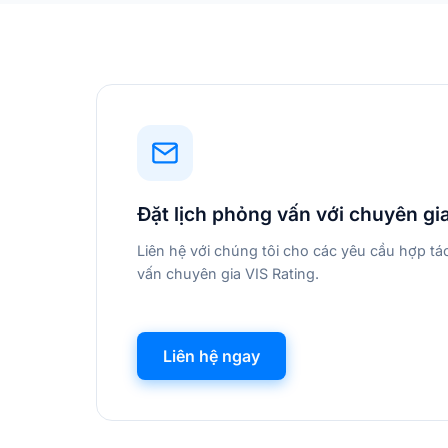
Đặt lịch phỏng vấn với chuyên gi
Liên hệ với chúng tôi cho các yêu cầu hợp t
vấn chuyên gia VIS Rating.
Liên hệ ngay