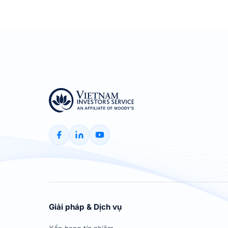
Giải pháp & Dịch vụ