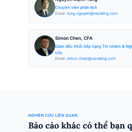
Chuyên viên phân tích
Email:
tung.nguyen@visrating.com
Simon Chen, CFA
Giám đốc Khối Xếp hạng Tín nhiệm & Ng
cứu
Email:
simon.chen@visrating.com
NGHIÊN CỨU LIÊN QUAN
Báo cáo khác có thể bạn 