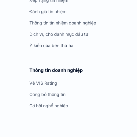
Xếp hạng tín nhiệm
Đánh giá tín nhiệm
Thông tin tín nhiệm doanh nghiệp
Dịch vụ cho danh mục đầu tư
Ý kiến của bên thứ hai
Thông tin doanh nghiệp
Về VIS Rating
Công bố thông tin
Cơ hội nghề nghiệp