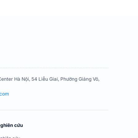
enter Hà Nội, 54 Liễu Giai, Phường Giảng Võ,
.com
ghiên cứu