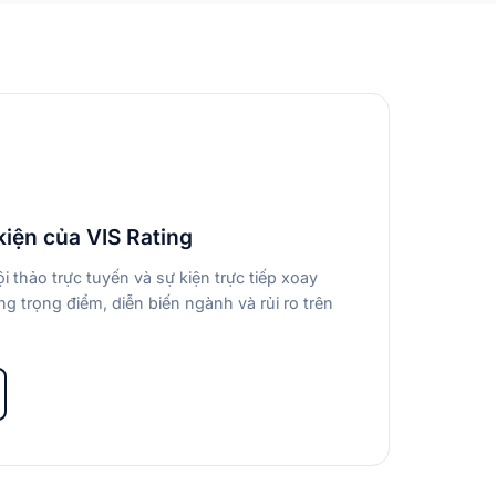
kiện của VIS Rating
i thảo trực tuyến và sự kiện trực tiếp xoay
g trọng điểm, diễn biến ngành và rủi ro trên