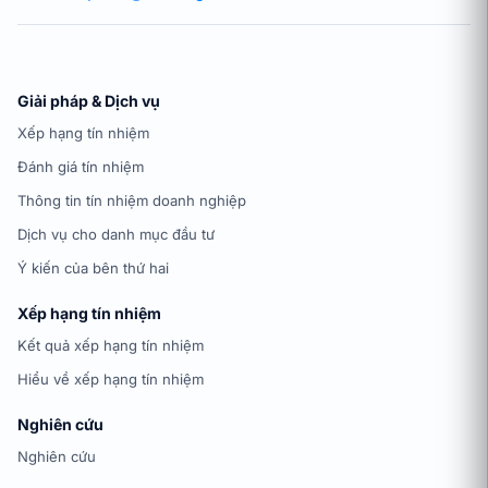
Giải pháp & Dịch vụ
Xếp hạng tín nhiệm
Đánh giá tín nhiệm
Thông tin tín nhiệm doanh nghiệp
Dịch vụ cho danh mục đầu tư
Ý kiến của bên thứ hai
Xếp hạng tín nhiệm
Kết quả xếp hạng tín nhiệm
Hiểu về xếp hạng tín nhiệm
Nghiên cứu
Nghiên cứu