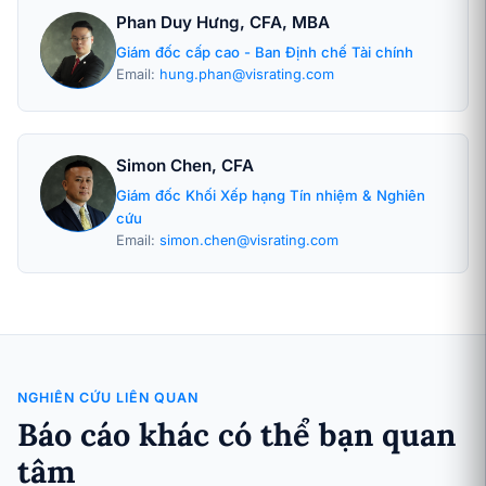
Phan Duy Hưng, CFA, MBA
Giám đốc cấp cao - Ban Định chế Tài chính
Email:
hung.phan@visrating.com
Simon Chen, CFA
Giám đốc Khối Xếp hạng Tín nhiệm & Nghiên
cứu
Email:
simon.chen@visrating.com
NGHIÊN CỨU LIÊN QUAN
Báo cáo khác có thể bạn quan
tâm