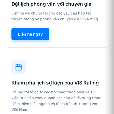
Đặt lịch phỏng vấn với chuyên gia
Liên hệ với chúng tôi cho các yêu cầu hợp tác
truyền thông và phỏng vấn chuyên gia VIS Rating.
Liên hệ ngay
Khám phá lịch sự kiện của VIS Rating
Chúng tôi tổ chức các hội thảo trực tuyến và sự
kiện trực tiếp xoay quanh các chủ đề tín dụng trọng
điểm, diễn biến ngành và rủi ro trên thị trường vốn
Việt Nam.