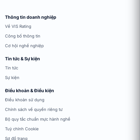
Thông tin doanh nghiệp
Về VIS Rating
Công bố thông tin
Cơ hội nghề nghiệp
Tin tức & Sự kiện
Tin tức
Sự kiện
Điều khoản & Điều kiện
Điều khoản sử dụng
Chính sách về quyền riêng tư
Bộ quy tắc chuẩn mực hành nghề
Tuỳ chỉnh Cookie
Sơ đồ trang