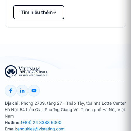
Tìm hiểu thêm
Địa chỉ:
Phòng 2709, tầng 27 - Tháp Tây, tòa nhà Lotte Center
Hà Nội, 54 Liễu Giai, Phường Giảng Võ, Thành phố Hà Nội, Việt
Nam
Hotline:
(+84) 24 3388 6000
Email:
enquiries@visrating.com