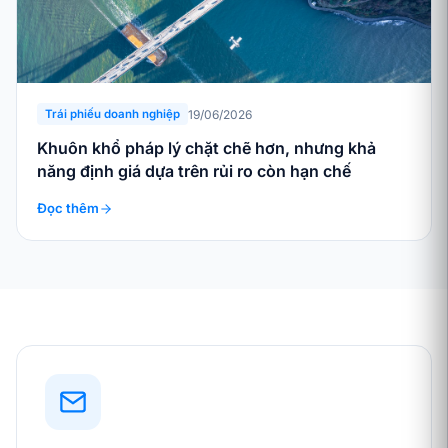
19/06/2026
Trái phiếu doanh nghiệp
Khuôn khổ pháp lý chặt chẽ hơn, nhưng khả
năng định giá dựa trên rủi ro còn hạn chế
Đọc thêm