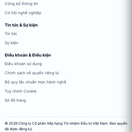
Công bố thông tin
Cơ hội nghề nghiệp
Tin tức & Sự kiện
Tin tức
Sự kiện
Điều khoản & Điều kiện
Điều khoản sử dụng
Chính sách về quyền riêng tư
Bộ quy tắc chuẩn mực hành nghề
Tuỳ chỉnh Cookie
Sơ đồ trang
© 2026 Công ty Cổ phần Xếp hạng Tín nhiệm Đầu tư Việt Nam. Bản quyền
đã được đăng ký.