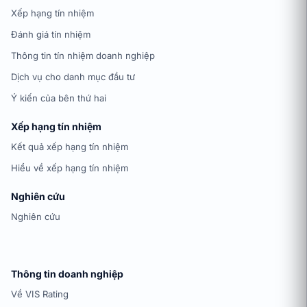
Xếp hạng tín nhiệm
Đánh giá tín nhiệm
Thông tin tín nhiệm doanh nghiệp
Dịch vụ cho danh mục đầu tư
Ý kiến của bên thứ hai
Xếp hạng tín nhiệm
Kết quả xếp hạng tín nhiệm
Hiểu về xếp hạng tín nhiệm
Nghiên cứu
Nghiên cứu
Thông tin doanh nghiệp
Về VIS Rating