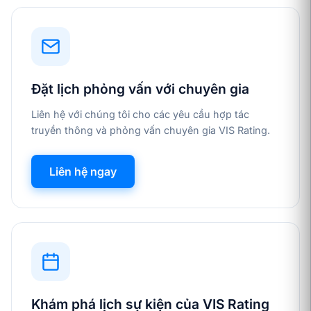
Đặt lịch phỏng vấn với chuyên gia
Liên hệ với chúng tôi cho các yêu cầu hợp tác
truyền thông và phỏng vấn chuyên gia VIS Rating.
Liên hệ ngay
Khám phá lịch sự kiện của VIS Rating