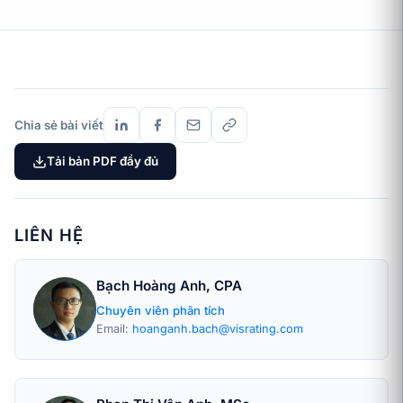
Chia sẻ bài viết
Tải bản PDF đầy đủ
LIÊN HỆ
Bạch Hoàng Anh, CPA
Chuyên viên phân tích
Email:
hoanganh.bach@visrating.com