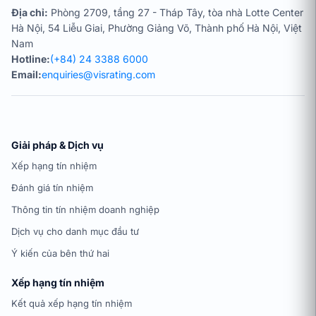
Địa chỉ:
Phòng 2709, tầng 27 - Tháp Tây, tòa nhà Lotte Center
Hà Nội, 54 Liễu Giai, Phường Giảng Võ, Thành phố Hà Nội, Việt
Nam
Hotline:
(+84) 24 3388 6000
Email:
enquiries@visrating.com
Giải pháp & Dịch vụ
Xếp hạng tín nhiệm
Đánh giá tín nhiệm
Thông tin tín nhiệm doanh nghiệp
Dịch vụ cho danh mục đầu tư
Ý kiến của bên thứ hai
Xếp hạng tín nhiệm
Kết quả xếp hạng tín nhiệm