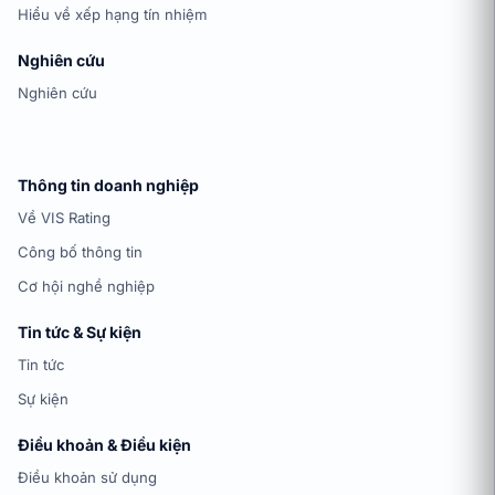
Hiểu về xếp hạng tín nhiệm
Nghiên cứu
Nghiên cứu
Thông tin doanh nghiệp
Về VIS Rating
Công bố thông tin
Cơ hội nghề nghiệp
Tin tức & Sự kiện
Tin tức
Sự kiện
Điều khoản & Điều kiện
Điều khoản sử dụng