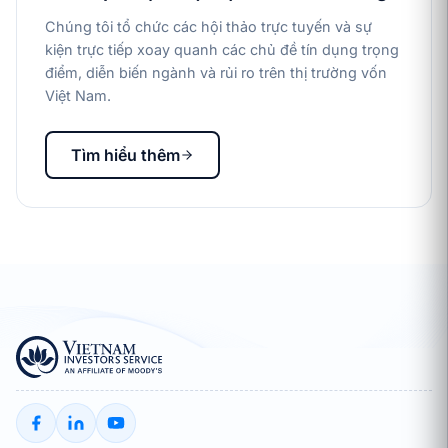
Chúng tôi tổ chức các hội thảo trực tuyến và sự
kiện trực tiếp xoay quanh các chủ đề tín dụng trọng
điểm, diễn biến ngành và rủi ro trên thị trường vốn
Việt Nam.
Tìm hiểu thêm