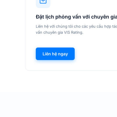
Đặt lịch phỏng vấn với chuyên gi
Liên hệ với chúng tôi cho các yêu cầu hợp t
vấn chuyên gia VIS Rating.
Liên hệ ngay