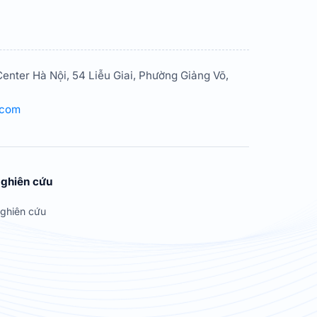
enter Hà Nội, 54 Liễu Giai, Phường Giảng Võ,
.com
ghiên cứu
ghiên cứu