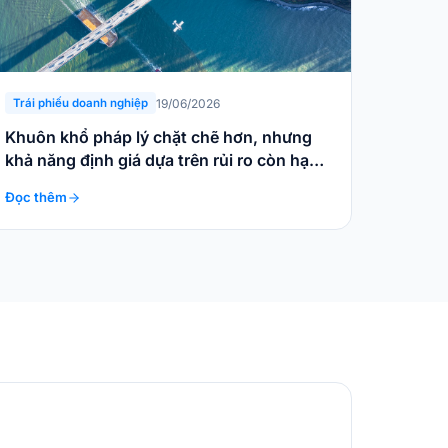
19/06/2026
Trái phiếu doanh nghiệp
Khuôn khổ pháp lý chặt chẽ hơn, nhưng
khả năng định giá dựa trên rủi ro còn hạn
chế
Đọc thêm