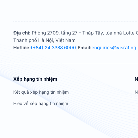
Địa chỉ:
Phòng 2709, tầng 27 - Tháp Tây, tòa nhà Lotte C
Thành phố Hà Nội, Việt Nam
Hotline:
(+84) 24 3388 6000
Email:
enquiries@visrating
|
Xếp hạng tín nhiệm
N
Kết quả xếp hạng tín nhiệm
N
Hiểu về xếp hạng tín nhiệm