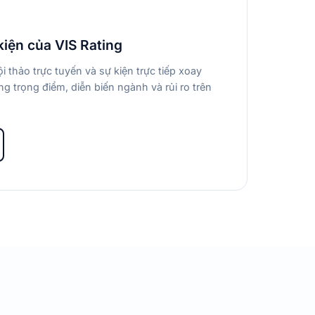
kiện của VIS Rating
i thảo trực tuyến và sự kiện trực tiếp xoay
g trọng điểm, diễn biến ngành và rủi ro trên