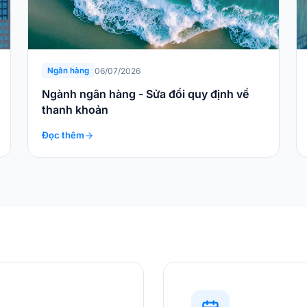
06/07/2026
Ngân hàng
Ngành ngân hàng - Sửa đổi quy định về
thanh khoản
Đọc thêm