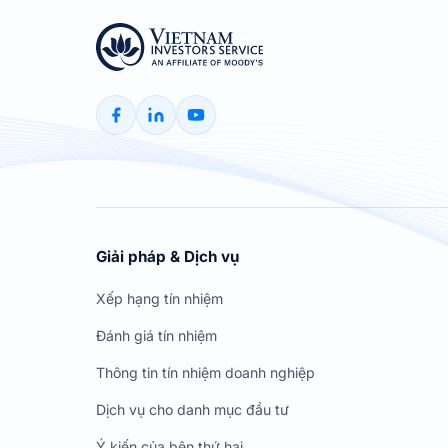
Giải pháp & Dịch vụ
Xếp hạng tín nhiệm
Đánh giá tín nhiệm
Thông tin tín nhiệm doanh nghiệp
Dịch vụ cho danh mục đầu tư
Ý kiến của bên thứ hai