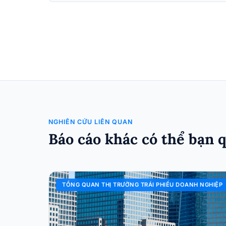
NGHIÊN CỨU LIÊN QUAN
Báo cáo khác có thể bạn 
TỔNG QUAN THỊ TRƯỜNG TRÁI PHIẾU DOANH NGHIỆP