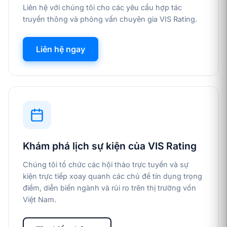
Liên hệ với chúng tôi cho các yêu cầu hợp tác
truyền thông và phỏng vấn chuyên gia VIS Rating.
Liên hệ ngay
Khám phá lịch sự kiện của VIS Rating
Chúng tôi tổ chức các hội thảo trực tuyến và sự
kiện trực tiếp xoay quanh các chủ đề tín dụng trọng
điểm, diễn biến ngành và rủi ro trên thị trường vốn
Việt Nam.