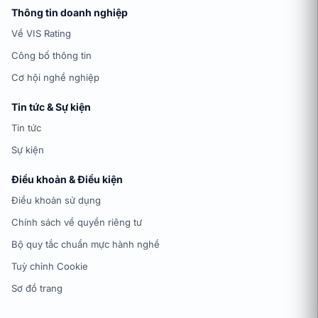
Thông tin doanh nghiệp
Về VIS Rating
Công bố thông tin
Cơ hội nghề nghiệp
Tin tức & Sự kiện
Tin tức
Sự kiện
Điều khoản & Điều kiện
Điều khoản sử dụng
Chính sách về quyền riêng tư
Bộ quy tắc chuẩn mực hành nghề
Tuỳ chỉnh Cookie
Sơ đồ trang