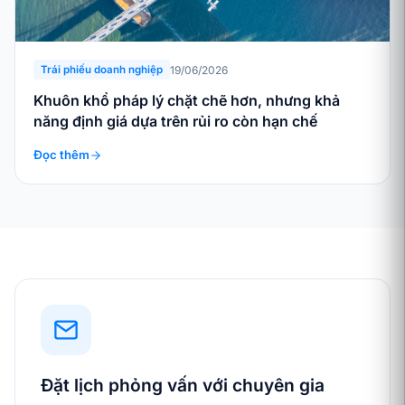
19/06/2026
Trái phiếu doanh nghiệp
Khuôn khổ pháp lý chặt chẽ hơn, nhưng khả
năng định giá dựa trên rủi ro còn hạn chế
Đọc thêm
Đặt lịch phỏng vấn với chuyên gia