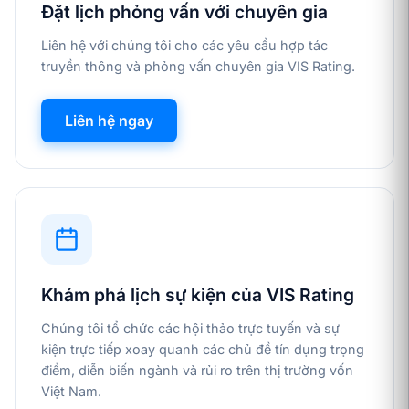
Đặt lịch phỏng vấn với chuyên gia
Liên hệ với chúng tôi cho các yêu cầu hợp tác
truyền thông và phỏng vấn chuyên gia VIS Rating.
Liên hệ ngay
Khám phá lịch sự kiện của VIS Rating
Chúng tôi tổ chức các hội thảo trực tuyến và sự
kiện trực tiếp xoay quanh các chủ đề tín dụng trọng
điểm, diễn biến ngành và rủi ro trên thị trường vốn
Việt Nam.