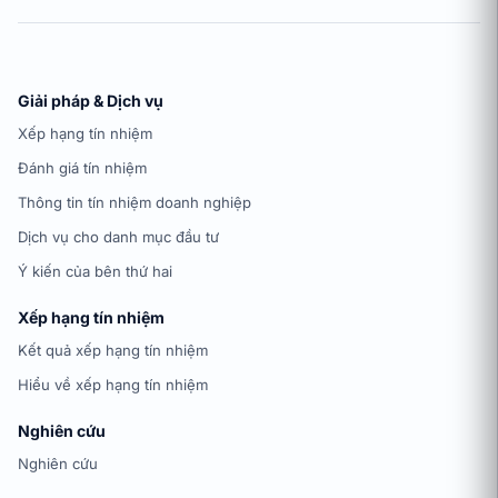
Giải pháp & Dịch vụ
Xếp hạng tín nhiệm
Đánh giá tín nhiệm
Thông tin tín nhiệm doanh nghiệp
Dịch vụ cho danh mục đầu tư
Ý kiến của bên thứ hai
Xếp hạng tín nhiệm
Kết quả xếp hạng tín nhiệm
Hiểu về xếp hạng tín nhiệm
Nghiên cứu
Nghiên cứu