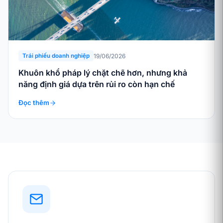
19/06/2026
Trái phiếu doanh nghiệp
Khuôn khổ pháp lý chặt chẽ hơn, nhưng khả
năng định giá dựa trên rủi ro còn hạn chế
Đọc thêm