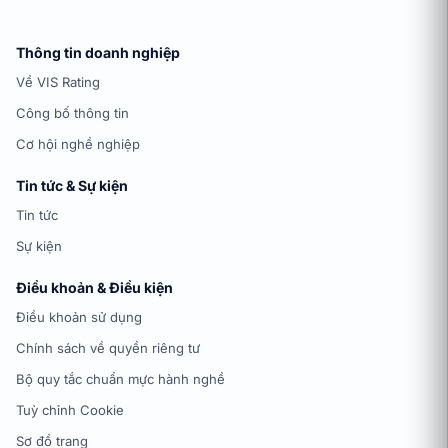
Thông tin doanh nghiệp
Về VIS Rating
Công bố thông tin
Cơ hội nghề nghiệp
Tin tức & Sự kiện
Tin tức
Sự kiện
Điều khoản & Điều kiện
Điều khoản sử dụng
Chính sách về quyền riêng tư
Bộ quy tắc chuẩn mực hành nghề
Tuỳ chỉnh Cookie
Sơ đồ trang