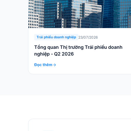
23/07/2026
Trái phiếu doanh nghiệp
Tổng quan Thị trường Trái phiếu doanh
nghiệp - Q2 2026
Đọc thêm