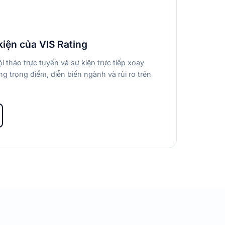
kiện của VIS Rating
i thảo trực tuyến và sự kiện trực tiếp xoay
g trọng điểm, diễn biến ngành và rủi ro trên