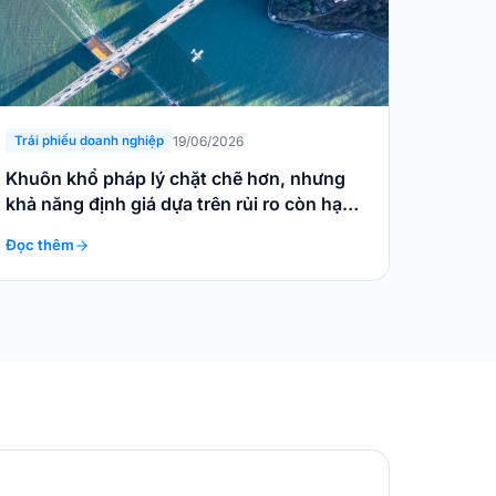
19/06/2026
Trái phiếu doanh nghiệp
Khuôn khổ pháp lý chặt chẽ hơn, nhưng
khả năng định giá dựa trên rủi ro còn hạn
chế
Đọc thêm