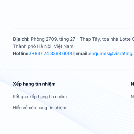
Địa chỉ:
Phòng 2709, tầng 27 - Tháp Tây, tòa nhà Lotte C
Thành phố Hà Nội, Việt Nam
Hotline:
(+84) 24 3388 6000
Email:
enquiries@visrating
|
Xếp hạng tín nhiệm
N
Kết quả xếp hạng tín nhiệm
N
Hiểu về xếp hạng tín nhiệm