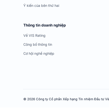
Ý kiến của bên thứ hai
Thông tin doanh nghiệp
Về VIS Rating
Công bố thông tin
Cơ hội nghề nghiệp
© 2026 Công ty Cổ phần Xếp hạng Tín nhiệm Đầu tư Vi