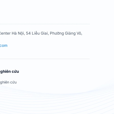
enter Hà Nội, 54 Liễu Giai, Phường Giảng Võ,
.com
ghiên cứu
ghiên cứu