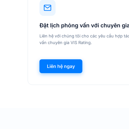
Đặt lịch phỏng vấn với chuyên gi
Liên hệ với chúng tôi cho các yêu cầu hợp t
vấn chuyên gia VIS Rating.
Liên hệ ngay