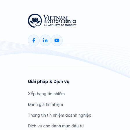
Giải pháp & Dịch vụ
Xếp hạng tín nhiệm
Đánh giá tín nhiệm
Thông tin tín nhiệm doanh nghiệp
Dịch vụ cho danh mục đầu tư