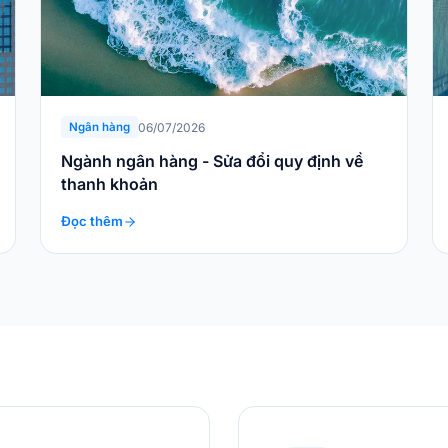
06/07/2026
Ngân hàng
Ngành ngân hàng - Sửa đổi quy định về
thanh khoản
Đọc thêm