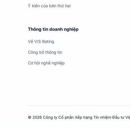
Ý kiến của bên thứ hai
Thông tin doanh nghiệp
Về VIS Rating
Công bố thông tin
Cơ hội nghề nghiệp
© 2026 Công ty Cổ phần Xếp hạng Tín nhiệm Đầu tư Vi