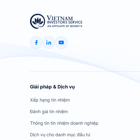
Giải pháp & Dịch vụ
Xếp hạng tín nhiệm
Đánh giá tín nhiệm
Thông tin tín nhiệm doanh nghiệp
Dịch vụ cho danh mục đầu tư