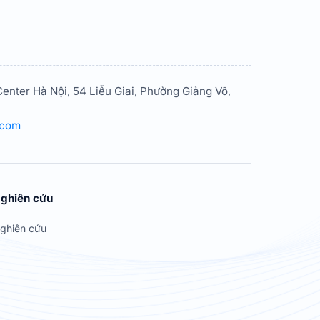
enter Hà Nội, 54 Liễu Giai, Phường Giảng Võ,
.com
ghiên cứu
ghiên cứu