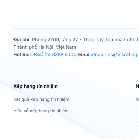
Địa chỉ:
Phòng 2709, tầng 27 - Tháp Tây, tòa nhà Lotte C
Thành phố Hà Nội, Việt Nam
Hotline:
(+84) 24 3388 6000
Email:
enquiries@visrating
|
Xếp hạng tín nhiệm
N
Kết quả xếp hạng tín nhiệm
N
Hiểu về xếp hạng tín nhiệm