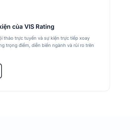
kiện của VIS Rating
i thảo trực tuyến và sự kiện trực tiếp xoay
g trọng điểm, diễn biến ngành và rủi ro trên