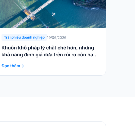
19/06/2026
Trái phiếu doanh nghiệp
Khuôn khổ pháp lý chặt chẽ hơn, nhưng
khả năng định giá dựa trên rủi ro còn hạn
chế
Đọc thêm