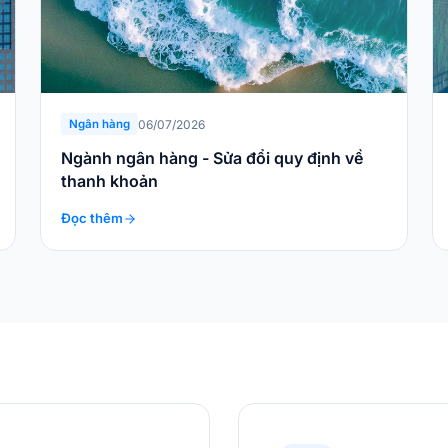
06/07/2026
Ngân hàng
Ngành ngân hàng - Sửa đổi quy định về
thanh khoản
Đọc thêm