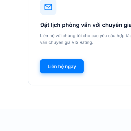
Đặt lịch phỏng vấn với chuyên gi
Liên hệ với chúng tôi cho các yêu cầu hợp t
vấn chuyên gia VIS Rating.
Liên hệ ngay