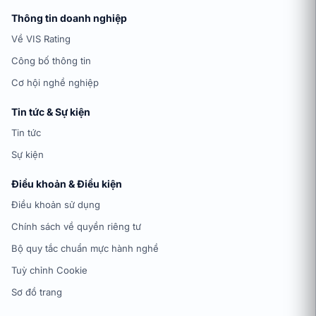
Thông tin doanh nghiệp
Về VIS Rating
Công bố thông tin
Cơ hội nghề nghiệp
Tin tức & Sự kiện
Tin tức
Sự kiện
Điều khoản & Điều kiện
Điều khoản sử dụng
Chính sách về quyền riêng tư
Bộ quy tắc chuẩn mực hành nghề
Tuỳ chỉnh Cookie
Sơ đồ trang