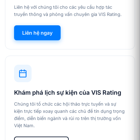
Liên hệ với chúng tôi cho các yêu cầu hợp tác
truyền thông và phỏng vấn chuyên gia VIS Rating.
Liên hệ ngay
Khám phá lịch sự kiện của VIS Rating
Chúng tôi tổ chức các hội thảo trực tuyến và sự
kiện trực tiếp xoay quanh các chủ đề tín dụng trọng
điểm, diễn biến ngành và rủi ro trên thị trường vốn
Việt Nam.