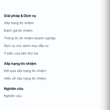
Giải pháp & Dịch vụ
Xếp hạng tín nhiệm
Đánh giá tín nhiệm
Thông tin tín nhiệm doanh nghiệp
Dịch vụ cho danh mục đầu tư
Ý kiến của bên thứ hai
Xếp hạng tín nhiệm
Kết quả xếp hạng tín nhiệm
Hiểu về xếp hạng tín nhiệm
Nghiên cứu
Nghiên cứu