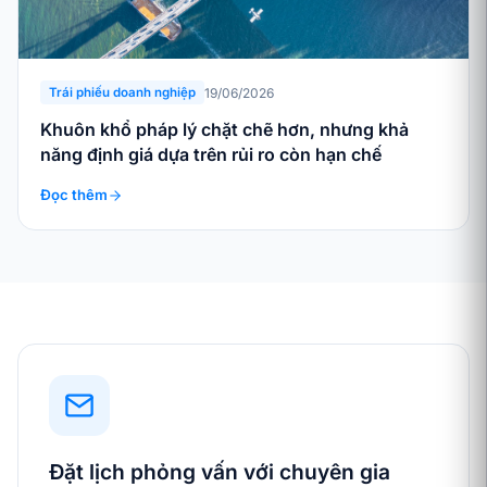
19/06/2026
Trái phiếu doanh nghiệp
Khuôn khổ pháp lý chặt chẽ hơn, nhưng khả
năng định giá dựa trên rủi ro còn hạn chế
Đọc thêm
Đặt lịch phỏng vấn với chuyên gia