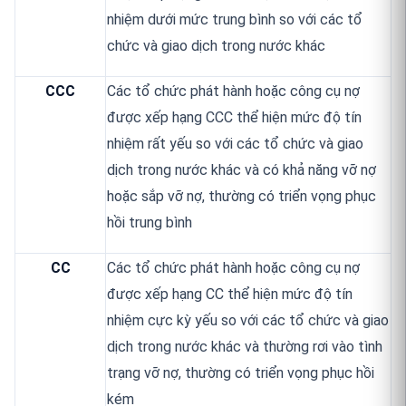
nhiệm dưới mức trung bình so với các tổ
chức và giao dịch trong nước khác
CCC
Các tổ chức phát hành hoặc công cụ nợ
được xếp hạng CCC thể hiện mức độ tín
nhiệm rất yếu so với các tổ chức và giao
dịch trong nước khác và có khả năng vỡ nợ
hoặc sắp vỡ nợ, thường có triển vọng phục
hồi trung bình
CC
Các tổ chức phát hành hoặc công cụ nợ
được xếp hạng CC thể hiện mức độ tín
nhiệm cực kỳ yếu so với các tổ chức và giao
dịch trong nước khác và thường rơi vào tình
trạng vỡ nợ, thường có triển vọng phục hồi
kém