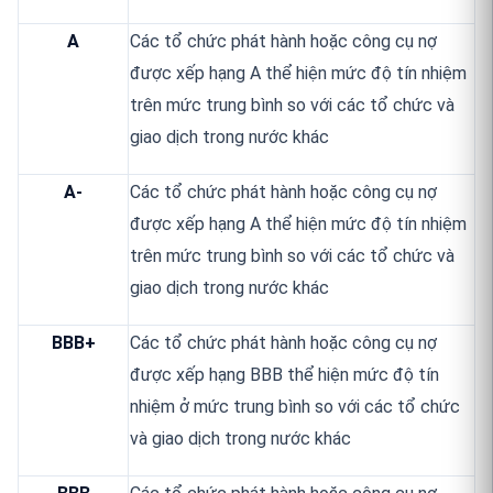
A
Các tổ chức phát hành hoặc công cụ nợ
được xếp hạng A thể hiện mức độ tín nhiệm
trên mức trung bình so với các tổ chức và
giao dịch trong nước khác
A-
Các tổ chức phát hành hoặc công cụ nợ
được xếp hạng A thể hiện mức độ tín nhiệm
trên mức trung bình so với các tổ chức và
giao dịch trong nước khác
BBB+
Các tổ chức phát hành hoặc công cụ nợ
được xếp hạng BBB thể hiện mức độ tín
nhiệm ở mức trung bình so với các tổ chức
và giao dịch trong nước khác