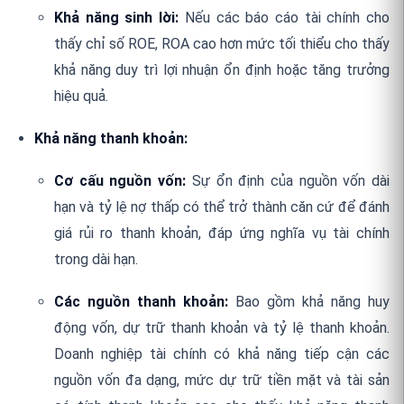
Khả năng sinh lời:
Nếu các báo cáo tài chính cho
thấy chỉ số ROE, ROA cao hơn mức tối thiểu cho thấy
khả năng duy trì lợi nhuận ổn định hoặc tăng trưởng
hiệu quả.
Khả năng thanh khoản:
Cơ cấu nguồn vốn:
Sự ổn định của nguồn vốn dài
hạn và tỷ lệ nợ thấp có thể trở thành căn cứ để đánh
giá rủi ro thanh khoản, đáp ứng nghĩa vụ tài chính
trong dài hạn.
Các nguồn thanh khoản:
Bao gồm khả năng huy
động vốn, dự trữ thanh khoản và tỷ lệ thanh khoản.
Doanh nghiệp tài chính có khả năng tiếp cận các
nguồn vốn đa dạng, mức dự trữ tiền mặt và tài sản