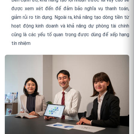
được xem xét đến để đảm bảo nghĩa vụ thanh toán,
giảm rủi ro tín dụng. Ngoài ra, khả năng tạo dòng tiền từ
hoạt động kinh doanh và khả năng dự phòng tài chính
cũng là các yếu tố quan trọng được dùng để xếp hạng
tín nhiệm