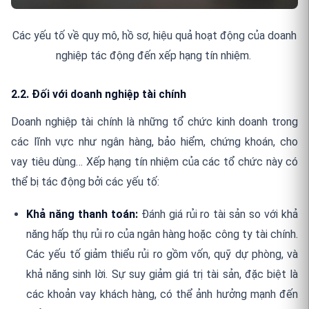
Các yếu tố về quy mô, hồ sơ, hiệu quả hoạt động của doanh
nghiệp tác động đến xếp hạng tín nhiệm.
2.2. Đối với doanh nghiệp tài chính
Doanh nghiệp tài chính là những tổ chức kinh doanh trong
các lĩnh vực như ngân hàng, bảo hiểm, chứng khoán, cho
vay tiêu dùng… Xếp hạng tín nhiệm của các tổ chức này có
thể bị tác động bởi các yếu tố:
Khả năng thanh toán:
Đánh giá rủi ro tài sản so với khả
năng hấp thụ rủi ro của ngân hàng hoặc công ty tài chính.
Các yếu tố giảm thiểu rủi ro gồm vốn, quỹ dự phòng, và
khả năng sinh lời. Sự suy giảm giá trị tài sản, đặc biệt là
các khoản vay khách hàng, có thể ảnh hưởng mạnh đến