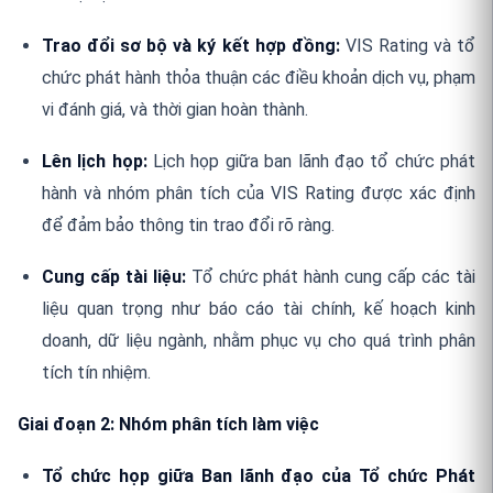
Trao đổi sơ bộ và ký kết hợp đồng:
VIS Rating và tổ
chức phát hành thỏa thuận các điều khoản dịch vụ, phạm
vi đánh giá, và thời gian hoàn thành.
Lên lịch họp:
Lịch họp giữa ban lãnh đạo tổ chức phát
hành và nhóm phân tích của VIS Rating được xác định
để đảm bảo thông tin trao đổi rõ ràng.
Cung cấp tài liệu:
Tổ chức phát hành cung cấp các tài
liệu quan trọng như báo cáo tài chính, kế hoạch kinh
doanh, dữ liệu ngành, nhằm phục vụ cho quá trình phân
tích tín nhiệm.
Giai đoạn 2: Nhóm phân tích làm việc
Tổ chức họp giữa Ban lãnh đạo của Tổ chức Phát