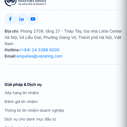
Địa chỉ:
Phòng 2709, tầng 27 - Tháp Tây, tòa nhà Lotte Center
Hà Nội, 54 Liễu Giai, Phường Giảng Võ, Thành phố Hà Nội, Việt
Nam
Hotline:
(+84) 24 3388 6000
Email:
enquiries@visrating.com
Giải pháp & Dịch vụ
Xếp hạng tín nhiệm
Đánh giá tín nhiệm
Thông tin tín nhiệm doanh nghiệp
Dịch vụ cho danh mục đầu tư