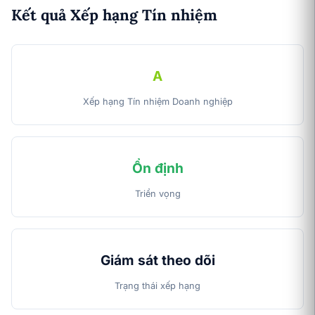
Kết quả Xếp hạng Tín nhiệm
A
Xếp hạng Tín nhiệm Doanh nghiệp
Ổn định
Triển vọng
Giám sát theo dõi
Trạng thái xếp hạng