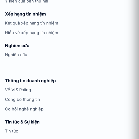
Ý kiến của bên thứ hai
Xếp hạng tín nhiệm
Kết quả xếp hạng tín nhiệm
Hiểu về xếp hạng tín nhiệm
Nghiên cứu
Nghiên cứu
Thông tin doanh nghiệp
Về VIS Rating
Công bố thông tin
Cơ hội nghề nghiệp
Tin tức & Sự kiện
Tin tức