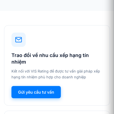
Trao đổi về nhu cầu xếp hạng tín
nhiệm
Kết nối với VIS Rating để được tư vấn giải pháp xếp
hạng tín nhiệm phù hợp cho doanh nghiệp
Gửi yêu cầu tư vấn