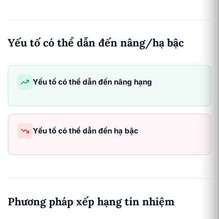
Yếu tố có thể dẫn đến nâng/hạ bậc
Yếu tố có thể dẫn đến nâng hạng
Yếu tố có thể dẫn đến hạ bậc
Phương pháp xếp hạng tín nhiệm