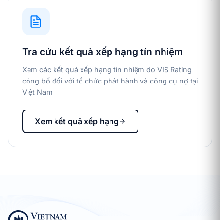
Tra cứu kết quả xếp hạng tín nhiệm
Xem các kết quả xếp hạng tín nhiệm do VIS Rating
công bố đối với tổ chức phát hành và công cụ nợ tại
Việt Nam
Xem kết quả xếp hạng