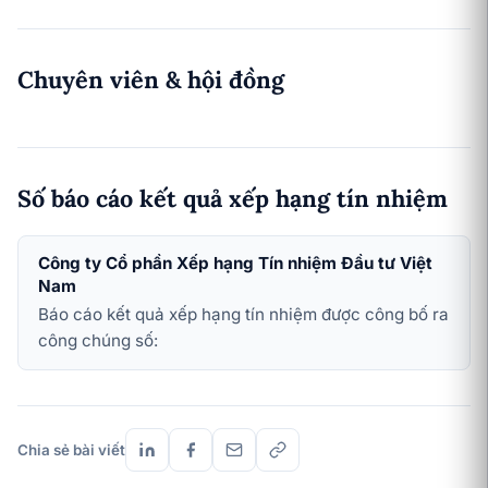
Chuyên viên & hội đồng
Số báo cáo kết quả xếp hạng tín nhiệm
Công ty Cổ phần Xếp hạng Tín nhiệm Đầu tư Việt
Nam
Báo cáo kết quả xếp hạng tín nhiệm được công bố ra
công chúng số:
Chia sẻ bài viết