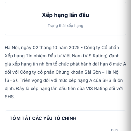
Xếp hạng lần đầu
Trạng thái xếp hạng
Hà Nội, ngày 02 tháng 10 năm 2025 - Công ty Cổ phần
Xếp hạng Tín nhiệm Đầu tư Việt Nam (VIS Rating) đánh
giá xếp hạng tín nhiệm tổ chức phát hành dài hạn ở mức A
đối với Công ty cổ phần Chứng khoán Sài Gòn – Hà Nội
(SHS). Triển vọng đối với mức xếp hạng A của SHS là ổn
định. Đây là xếp hạng lần đầu tiên của VIS Rating đối với
SHS.
TÓM TẮT CÁC YẾU TỐ CHÍNH
Dưới