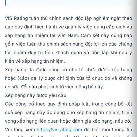
VIS Rating tuân thủ chính sách độc lập nghiêm ngặt theo
các quy định hiện hành về quản lý việc cung cấp dịch vụ
xếp hạng tín nhiệm tại Việt Nam. Cam kết này cũng bao
gồm việc tuân thủ chính sách xung đột lợi ích của chúng
tôi, nhằm duy trì tính khách quan và độc lập khi nêu ý
kiến về xếp hạng tín nhiệm.
Xếp hạng đã được công bố cho tổ chức được xếp hạng
hoặc (các) đại lý được chỉ định của tổ chức đó và không
có sửa đổi nào phát sinh từ việc công bố này.
Xếp hạng này được yêu cầu.
Các công bố theo quy định pháp luật trong công bố kết
quả xếp hạng này áp dụng cho xếp hạng tín nhiệm, triển
vọng xếp hạng liên quan hoặc đánh giá xếp hạng, nếu có.
Vui lòng xem
https://visrating.com
để biết mọi thông tin