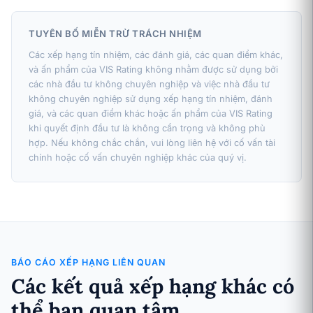
TUYÊN BỐ MIỄN TRỪ TRÁCH NHIỆM
Các xếp hạng tín nhiệm, các đánh giá, các quan điểm khác,
và ấn phẩm của VIS Rating không nhằm được sử dụng bởi
các nhà đầu tư không chuyên nghiệp và việc nhà đầu tư
không chuyên nghiệp sử dụng xếp hạng tín nhiệm, đánh
giá, và các quan điểm khác hoặc ấn phẩm của VIS Rating
khi quyết định đầu tư là không cẩn trọng và không phù
hợp. Nếu không chắc chắn, vui lòng liên hệ với cố vấn tài
chính hoặc cố vấn chuyên nghiệp khác của quý vị.
BÁO CÁO XẾP HẠNG LIÊN QUAN
Các kết quả xếp hạng khác có
thể bạn quan tâm