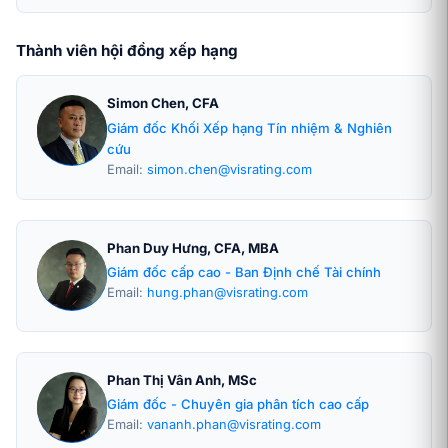
Thành viên hội đồng xếp hạng
Simon Chen, CFA
Giám đốc Khối Xếp hạng Tín nhiệm & Nghiên
cứu
Email:
simon.chen@visrating.com
Phan Duy Hưng, CFA, MBA
Giám đốc cấp cao - Ban Định chế Tài chính
Email:
hung.phan@visrating.com
Phan Thị Vân Anh, MSc
Giám đốc - Chuyên gia phân tích cao cấp
Email:
vananh.phan@visrating.com