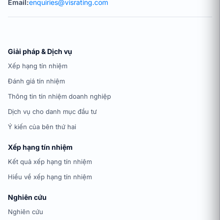
Email:
enquiries@visrating.com
Giải pháp & Dịch vụ
Xếp hạng tín nhiệm
Đánh giá tín nhiệm
Thông tin tín nhiệm doanh nghiệp
Dịch vụ cho danh mục đầu tư
Ý kiến của bên thứ hai
Xếp hạng tín nhiệm
Kết quả xếp hạng tín nhiệm
Hiểu về xếp hạng tín nhiệm
Nghiên cứu
Nghiên cứu