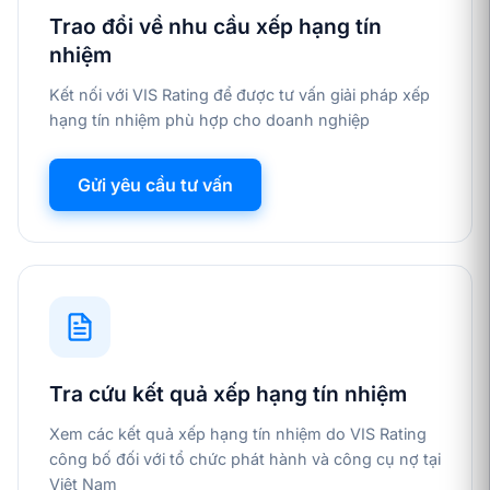
Trao đổi về nhu cầu xếp hạng tín
nhiệm
Kết nối với VIS Rating để được tư vấn giải pháp xếp
hạng tín nhiệm phù hợp cho doanh nghiệp
Gửi yêu cầu tư vấn
Tra cứu kết quả xếp hạng tín nhiệm
Xem các kết quả xếp hạng tín nhiệm do VIS Rating
công bố đối với tổ chức phát hành và công cụ nợ tại
Việt Nam