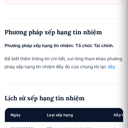
Phương pháp xếp hạng tín nhiệm
Phương pháp xếp hạng tín nhiệm: Tổ chức Tài chính.
Để biết thêm thông tin chi tiết, vui lòng tham khảo phương
pháp xếp hạng tín nhiệm đầy đủ của chúng tôi tại:
đây
Lịch sử xếp hạng tín nhiệm
Ngày
Loại xếp hạng
Xếp hạ