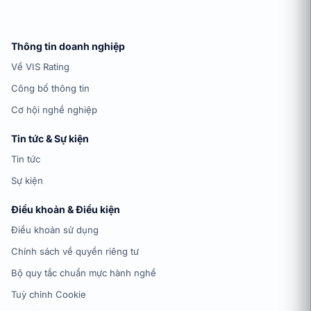
Thông tin doanh nghiệp
Về VIS Rating
Công bố thông tin
Cơ hội nghề nghiệp
Tin tức & Sự kiện
Tin tức
Sự kiện
Điều khoản & Điều kiện
Điều khoản sử dụng
Chính sách về quyền riêng tư
Bộ quy tắc chuẩn mực hành nghề
Tuỳ chỉnh Cookie