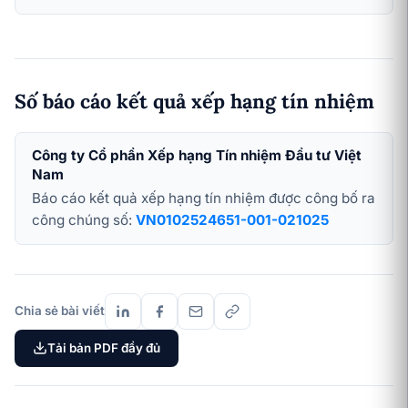
Số báo cáo kết quả xếp hạng tín nhiệm
Công ty Cổ phần Xếp hạng Tín nhiệm Đầu tư Việt
Nam
Báo cáo kết quả xếp hạng tín nhiệm được công bố ra
công chúng số:
VN0102524651-001-021025
Chia sẻ bài viết
Tải bản PDF đầy đủ