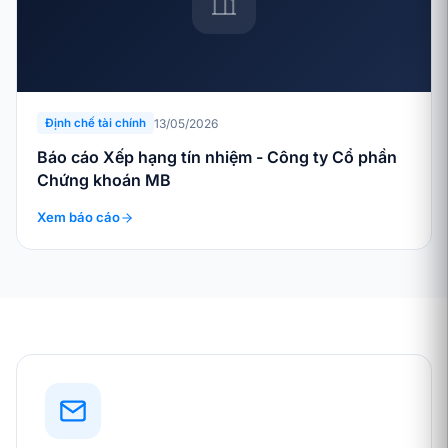
13/05/2026
Định chế tài chính
Báo cáo Xếp hạng tín nhiệm - Công ty Cổ phần
Chứng khoán MB
Xem báo cáo