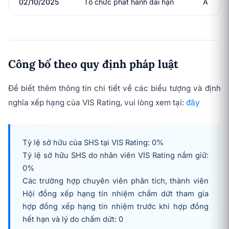
02/10/2025
Tổ chức phát hành dài hạn
A
Công bố theo quy định pháp luật
Để biết thêm thông tin chi tiết về các biểu tượng và định
nghĩa xếp hạng của VIS Rating, vui lòng xem tại:
đây
Tỷ lệ sở hữu của SHS tại VIS Rating: 0%
Tỷ lệ sở hữu SHS do nhân viên VIS Rating nắm giữ:
0%
Các trường hợp chuyên viên phân tích, thành viên
Hội đồng xếp hạng tín nhiệm chấm dứt tham gia
hợp đồng xếp hạng tín nhiệm trước khi hợp đồng
hết hạn và lý do chấm dứt: 0