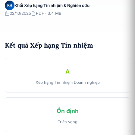
Khối Xếp hạng Tín nhiệm & Nghiên cứu
KH
02/10/2025
PDF · 3.4 MB
Kết quả Xếp hạng Tín nhiệm
A
Xếp hạng Tín nhiệm Doanh nghiệp
Ổn định
Triển vọng