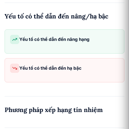
Yếu tố có thể dẫn đến nâng/hạ bậc
Yếu tố có thể dẫn đến nâng hạng
Yếu tố có thể dẫn đến hạ bậc
Phương pháp xếp hạng tín nhiệm