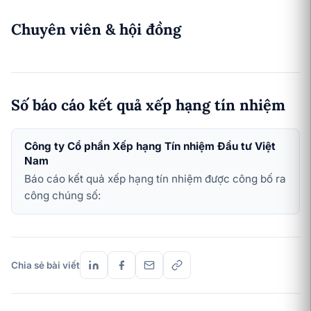
Chuyên viên & hội đồng
Số báo cáo kết quả xếp hạng tín nhiệm
Công ty Cổ phần Xếp hạng Tín nhiệm Đầu tư Việt
Nam
Báo cáo kết quả xếp hạng tín nhiệm được công bố ra
công chúng số:
Chia sẻ bài viết