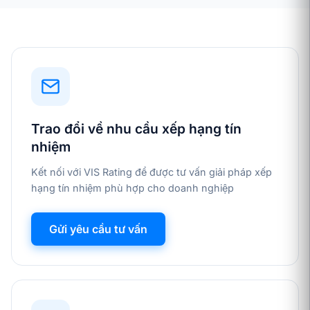
Trao đổi về nhu cầu xếp hạng tín
nhiệm
Kết nối với VIS Rating để được tư vấn giải pháp xếp
hạng tín nhiệm phù hợp cho doanh nghiệp
Gửi yêu cầu tư vấn