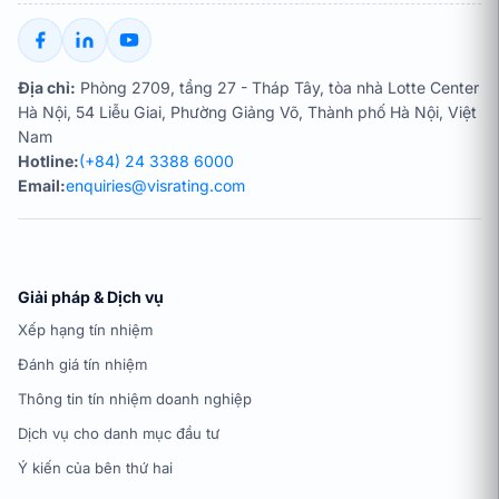
Địa chỉ:
Phòng 2709, tầng 27 - Tháp Tây, tòa nhà Lotte Center
Hà Nội, 54 Liễu Giai, Phường Giảng Võ, Thành phố Hà Nội, Việt
Nam
Hotline:
(+84) 24 3388 6000
Email:
enquiries@visrating.com
Giải pháp & Dịch vụ
Xếp hạng tín nhiệm
Đánh giá tín nhiệm
Thông tin tín nhiệm doanh nghiệp
Dịch vụ cho danh mục đầu tư
Ý kiến của bên thứ hai