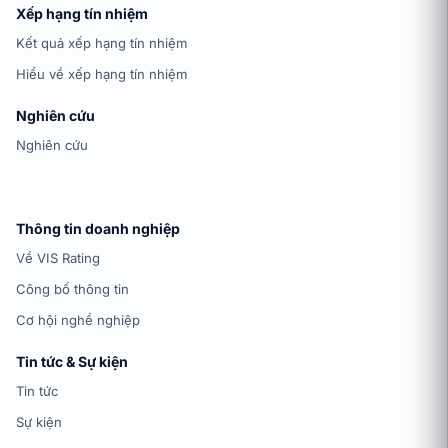
Xếp hạng tín nhiệm
Kết quả xếp hạng tín nhiệm
Hiểu về xếp hạng tín nhiệm
Nghiên cứu
Nghiên cứu
Thông tin doanh nghiệp
Về VIS Rating
Công bố thông tin
Cơ hội nghề nghiệp
Tin tức & Sự kiện
Tin tức
Sự kiện