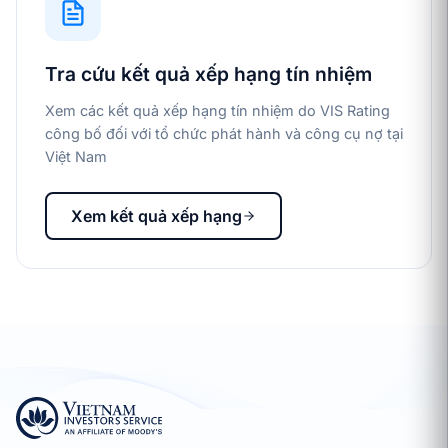
Tra cứu kết quả xếp hạng tín nhiệm
Xem các kết quả xếp hạng tín nhiệm do VIS Rating
công bố đối với tổ chức phát hành và công cụ nợ tại
Việt Nam
Xem kết quả xếp hạng