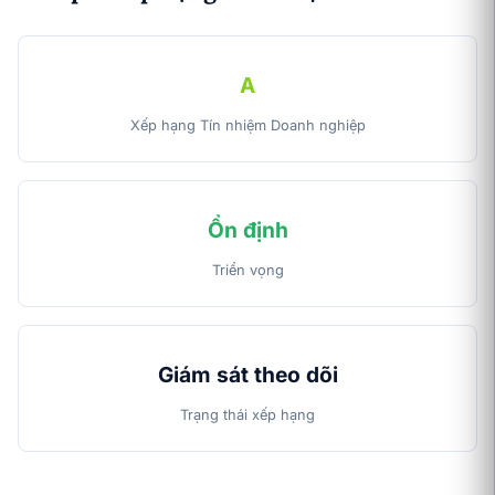
A
Xếp hạng Tín nhiệm Doanh nghiệp
Ổn định
Triển vọng
Giám sát theo dõi
Trạng thái xếp hạng