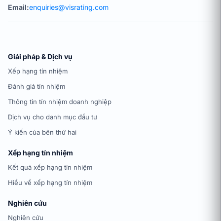
Email:
enquiries@visrating.com
Giải pháp & Dịch vụ
Xếp hạng tín nhiệm
Đánh giá tín nhiệm
Thông tin tín nhiệm doanh nghiệp
Dịch vụ cho danh mục đầu tư
Ý kiến của bên thứ hai
Xếp hạng tín nhiệm
Kết quả xếp hạng tín nhiệm
Hiểu về xếp hạng tín nhiệm
Nghiên cứu
Nghiên cứu