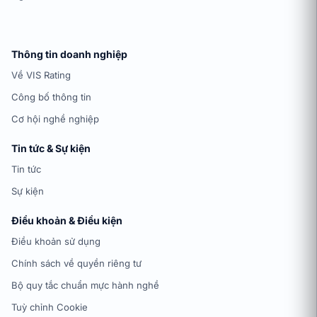
Thông tin doanh nghiệp
Về VIS Rating
Công bố thông tin
Cơ hội nghề nghiệp
Tin tức & Sự kiện
Tin tức
Sự kiện
Điều khoản & Điều kiện
Điều khoản sử dụng
Chính sách về quyền riêng tư
Bộ quy tắc chuẩn mực hành nghề
Tuỳ chỉnh Cookie