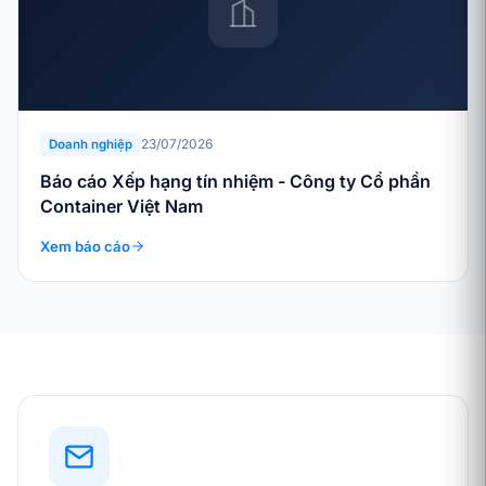
23/07/2026
Doanh nghiệp
Báo cáo Xếp hạng tín nhiệm - Công ty Cổ phần
Container Việt Nam
Xem báo cáo