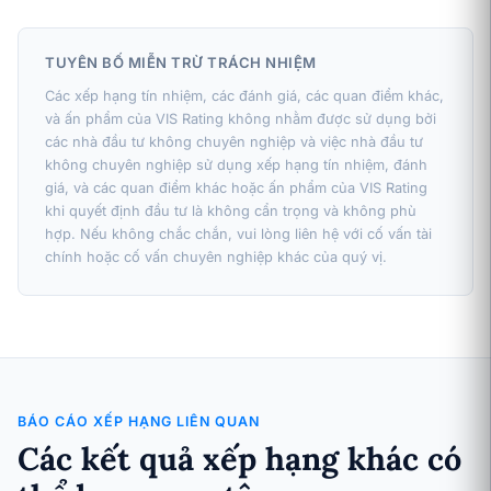
TUYÊN BỐ MIỄN TRỪ TRÁCH NHIỆM
Các xếp hạng tín nhiệm, các đánh giá, các quan điểm khác,
và ấn phẩm của VIS Rating không nhằm được sử dụng bởi
các nhà đầu tư không chuyên nghiệp và việc nhà đầu tư
không chuyên nghiệp sử dụng xếp hạng tín nhiệm, đánh
giá, và các quan điểm khác hoặc ấn phẩm của VIS Rating
khi quyết định đầu tư là không cẩn trọng và không phù
hợp. Nếu không chắc chắn, vui lòng liên hệ với cố vấn tài
chính hoặc cố vấn chuyên nghiệp khác của quý vị.
BÁO CÁO XẾP HẠNG LIÊN QUAN
Các kết quả xếp hạng khác có