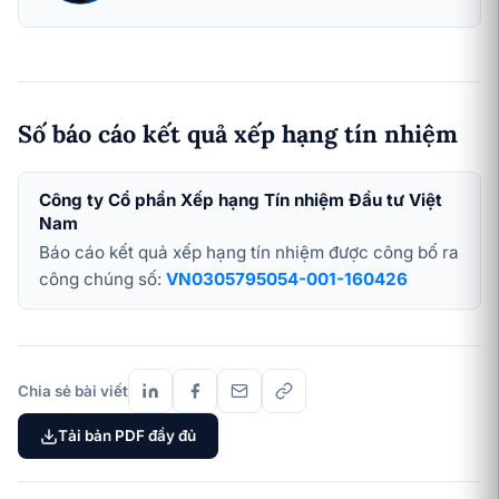
Số báo cáo kết quả xếp hạng tín nhiệm
Công ty Cổ phần Xếp hạng Tín nhiệm Đầu tư Việt
Nam
Báo cáo kết quả xếp hạng tín nhiệm được công bố ra
công chúng số:
VN0305795054-001-160426
Chia sẻ bài viết
Tải bản PDF đầy đủ