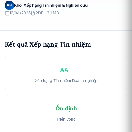
Khối Xếp hạng Tín nhiệm & Nghiên cứu
KH
16/04/2026
PDF · 3.1 MB
Kết quả Xếp hạng Tín nhiệm
AA+
Xếp hạng Tín nhiệm Doanh nghiệp
Ổn định
Triển vọng