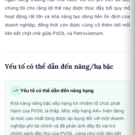
chúng tôi cho rằng lợi thế này được thúc đẩy bởi quy mô
hoạt động rất lớn và khả năng tạo dòng tiền ổn định của
doanh nghiệp, đồng thời còn được củng cố thêm bởi mối
liên kết chặt chẽ giữa PVOIL và Petrovietnam.
Yếu tố có thể dẫn đến nâng/hạ bậc
Yếu tố có thể dẫn đến nâng hạng
Khả năng nâng bậc xếp hạng tín nhiệm tổ chức phát
hành của PVOIL là thấp. Mức xếp hạng AA+ hiện đang
là mức cao nhất từng được áp dụng đối với một doanh
nghiệp phi tài chính và đã phản ánh đầy đủ vai trò
chính sách đặc thù của PVOIL, cũng như mối liên kết