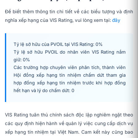
Để biết thêm thông tin chi tiết về các biểu tượng và định
nghĩa xếp hạng của VIS Rating, vui lòng xem tại:
đây
Tỷ lệ sở hữu của PVOIL tại VIS Rating: 0%
Tỷ lệ sở hữu PVOIL do nhân viên VIS Rating nắm
giữ: 0%
Các trường hợp chuyên viên phân tích, thành viên
Hội đồng xếp hạng tín nhiệm chấm dứt tham gia
hợp đồng xếp hạng tín nhiệm trước khi hợp đồng
hết hạn và lý do chấm dứt: 0
VIS Rating tuân thủ chính sách độc lập nghiêm ngặt theo
các quy định hiện hành về quản lý việc cung cấp dịch vụ
xếp hạng tín nhiệm tại Việt Nam. Cam kết này cũng bao