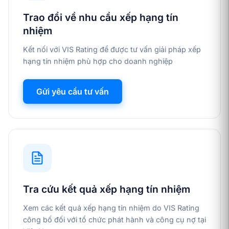
Trao đổi về nhu cầu xếp hạng tín
nhiệm
Kết nối với VIS Rating để được tư vấn giải pháp xếp
hạng tín nhiệm phù hợp cho doanh nghiệp
Gửi yêu cầu tư vấn
Tra cứu kết quả xếp hạng tín nhiệm
Xem các kết quả xếp hạng tín nhiệm do VIS Rating
công bố đối với tổ chức phát hành và công cụ nợ tại