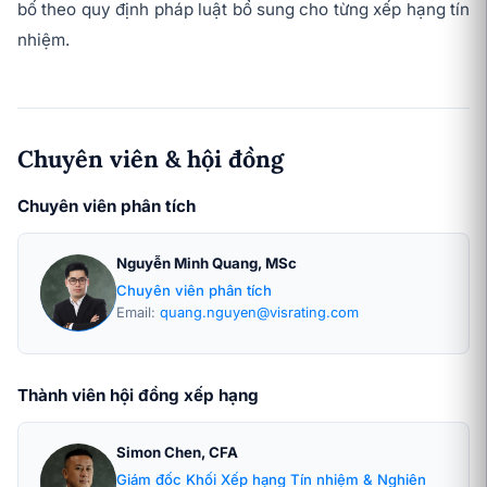
bố theo quy định pháp luật bổ sung cho từng xếp hạng tín
nhiệm.
Chuyên viên & hội đồng
Chuyên viên phân tích
Nguyễn Minh Quang, MSc
Chuyên viên phân tích
Email:
quang.nguyen@visrating.com
Thành viên hội đồng xếp hạng
Simon Chen, CFA
Giám đốc Khối Xếp hạng Tín nhiệm & Nghiên