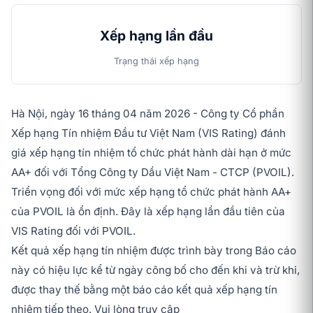
Xếp hạng lần đầu
Trạng thái xếp hạng
Hà Nội, ngày 16 tháng 04 năm 2026 - Công ty Cổ phần
Xếp hạng Tín nhiệm Đầu tư Việt Nam (VIS Rating) đánh
giá xếp hạng tín nhiệm tổ chức phát hành dài hạn ở mức
AA+ đối với Tổng Công ty Dầu Việt Nam - CTCP (PVOIL).
Triển vọng đối với mức xếp hạng tổ chức phát hành AA+
của PVOIL là ổn định. Đây là xếp hạng lần đầu tiên của
VIS Rating đối với PVOIL.
Kết quả xếp hạng tín nhiệm được trình bày trong Báo cáo
này có hiệu lực kể từ ngày công bố cho đến khi và trừ khi,
được thay thế bằng một báo cáo kết quả xếp hạng tín
nhiệm tiếp theo. Vui lòng truy cập