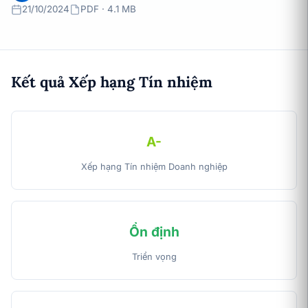
21/10/2024
PDF · 4.1 MB
Kết quả Xếp hạng Tín nhiệm
A-
Xếp hạng Tín nhiệm Doanh nghiệp
Ổn định
Triển vọng