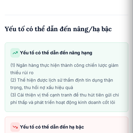
Yếu tố có thể dẫn đến nâng/hạ bậc
Yếu tố có thể dẫn đến nâng hạng
(1) Ngân hàng thực hiện thành công chiến lược giảm
thiểu rủi ro
(2) Thế hiện được lịch sử thẩm định tín dụng thận
trọng, thu hồi nợ xấu hiệu quả
(3) Cải thiện vị thế cạnh tranh để thu hút tiên gửi chi
phí thấp và phát triển hoạt động kinh doanh cốt lõi
Yếu tố có thể dẫn đến hạ bậc