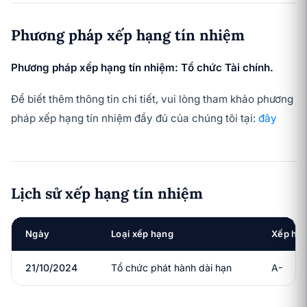
Phương pháp xếp hạng tín nhiệm
Phương pháp xếp hạng tín nhiệm: Tổ chức Tài chính.
Để biết thêm thông tin chi tiết, vui lòng tham khảo phương
pháp xếp hạng tín nhiệm đầy đủ của chúng tôi tại:
đây
Lịch sử xếp hạng tín nhiệm
Ngày
Loại xếp hạng
Xếp hạ
21/10/2024
Tổ chức phát hành dài hạn
A-