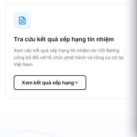
Tra cứu kết quả xếp hạng tín nhiệm
Xem các kết quả xếp hạng tín nhiệm do VIS Rating
công bố đối với tổ chức phát hành và công cụ nợ tại
Việt Nam
Xem kết quả xếp hạng