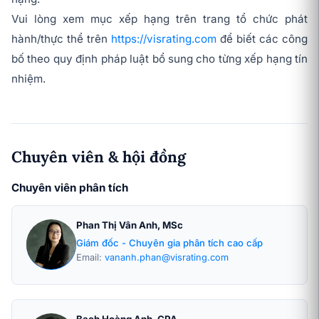
Vui lòng xem mục xếp hạng trên trang tổ chức phát
hành/thực thể trên
https://visrating.com
để biết các công
bố theo quy định pháp luật bổ sung cho từng xếp hạng tín
nhiệm.
Chuyên viên & hội đồng
Chuyên viên phân tích
Phan Thị Vân Anh, MSc
Giám đốc - Chuyên gia phân tích cao cấp
Email:
vananh.phan@visrating.com