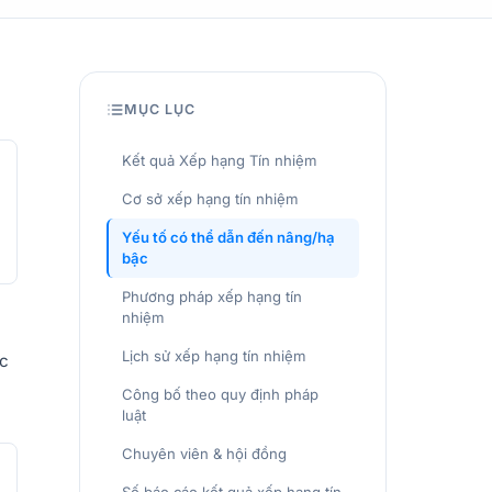
MỤC LỤC
Kết quả Xếp hạng Tín nhiệm
Cơ sở xếp hạng tín nhiệm
Yếu tố có thể dẫn đến nâng/hạ
bậc
Phương pháp xếp hạng tín
nhiệm
Lịch sử xếp hạng tín nhiệm
ức
Công bố theo quy định pháp
luật
Chuyên viên & hội đồng