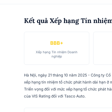
Kết quả Xếp hạng Tín nhiệ
BBB+
Xếp hạng Tín nhiệm Doanh
nghiệp
Hà Nội, ngày 21 tháng 10 năm 2025 - Công ty Cổ
xếp hạng tín nhiệm tổ chức phát hành dài hạn 
Triển vọng đối với mức xếp hạng tổ chức phát hàn
của VIS Rating đối với Tasco Auto.