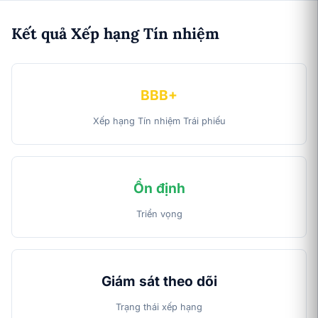
Kết quả Xếp hạng Tín nhiệm
BBB+
Xếp hạng Tín nhiệm Trái phiếu
Ổn định
Triển vọng
Giám sát theo dõi
Trạng thái xếp hạng