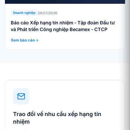
24/07/2026
Doanh nghiệp
Báo cáo Xếp hạng tín nhiệm - Tập đoàn Đầu tư
và Phát triển Công nghiệp Becamex - CTCP
Xem báo cáo
Trao đổi về nhu cầu xếp hạng tín
nhiệm