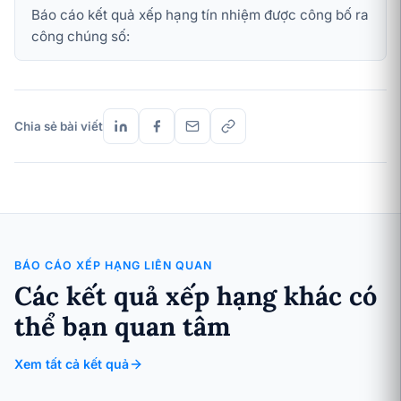
Báo cáo kết quả xếp hạng tín nhiệm được công bố ra
công chúng số:
Chia sẻ bài viết
BÁO CÁO XẾP HẠNG LIÊN QUAN
Các kết quả xếp hạng khác có
thể bạn quan tâm
Xem tất cả kết quả