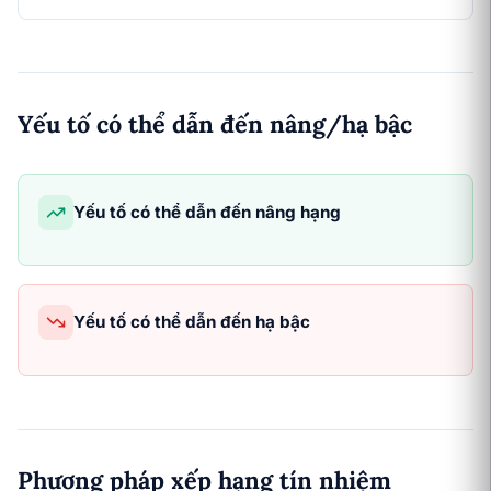
Yếu tố có thể dẫn đến nâng/hạ bậc
Yếu tố có thể dẫn đến nâng hạng
Yếu tố có thể dẫn đến hạ bậc
Phương pháp xếp hạng tín nhiệm