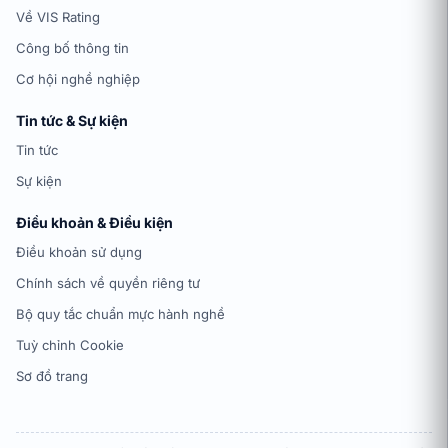
Về VIS Rating
Công bố thông tin
Cơ hội nghề nghiệp
Tin tức & Sự kiện
Tin tức
Sự kiện
Điều khoản & Điều kiện
Điều khoản sử dụng
Chính sách về quyền riêng tư
Bộ quy tắc chuẩn mực hành nghề
Tuỳ chỉnh Cookie
Sơ đồ trang