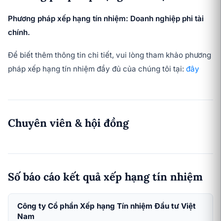
Phương pháp xếp hạng tín nhiệm: Doanh nghiệp phi tài
chính.
Để biết thêm thông tin chi tiết, vui lòng tham khảo phương
pháp xếp hạng tín nhiệm đầy đủ của chúng tôi tại:
đây
Chuyên viên & hội đồng
Số báo cáo kết quả xếp hạng tín nhiệm
Công ty Cổ phần Xếp hạng Tín nhiệm Đầu tư Việt
Nam