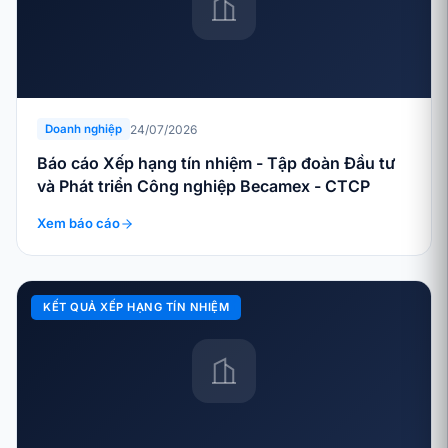
24/07/2026
Doanh nghiệp
Báo cáo Xếp hạng tín nhiệm - Tập đoàn Đầu tư
và Phát triển Công nghiệp Becamex - CTCP
Xem báo cáo
KẾT QUẢ XẾP HẠNG TÍN NHIỆM