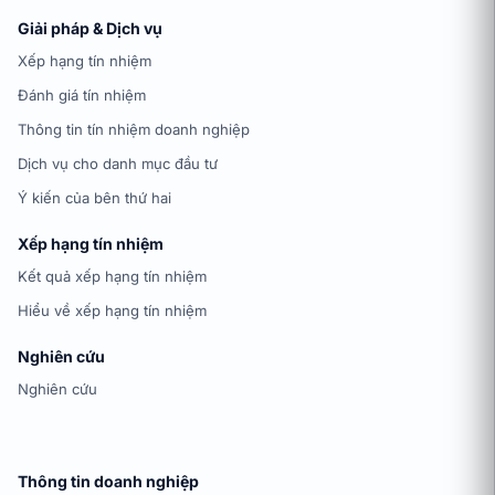
Giải pháp & Dịch vụ
Xếp hạng tín nhiệm
Đánh giá tín nhiệm
Thông tin tín nhiệm doanh nghiệp
Dịch vụ cho danh mục đầu tư
Ý kiến của bên thứ hai
Xếp hạng tín nhiệm
Kết quả xếp hạng tín nhiệm
Hiểu về xếp hạng tín nhiệm
Nghiên cứu
Nghiên cứu
Thông tin doanh nghiệp