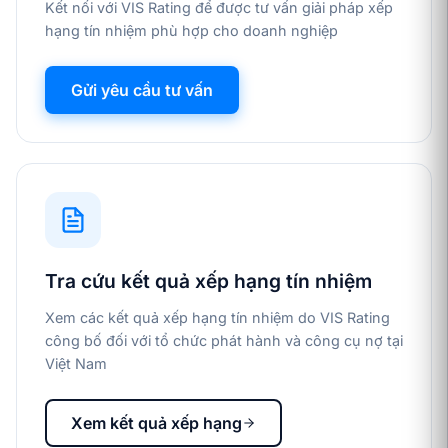
Kết nối với VIS Rating để được tư vấn giải pháp xếp
hạng tín nhiệm phù hợp cho doanh nghiệp
Gửi yêu cầu tư vấn
Tra cứu kết quả xếp hạng tín nhiệm
Xem các kết quả xếp hạng tín nhiệm do VIS Rating
công bố đối với tổ chức phát hành và công cụ nợ tại
Việt Nam
Xem kết quả xếp hạng