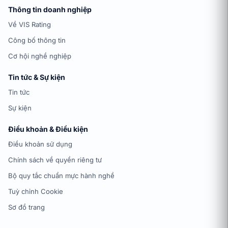
Thông tin doanh nghiệp
Về VIS Rating
Công bố thông tin
Cơ hội nghề nghiệp
Tin tức & Sự kiện
Tin tức
Sự kiện
Điều khoản & Điều kiện
Điều khoản sử dụng
Chính sách về quyền riêng tư
Bộ quy tắc chuẩn mực hành nghề
Tuỳ chỉnh Cookie
Sơ đồ trang