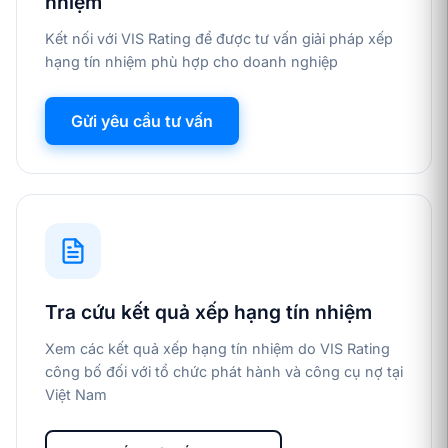
nhiệm
Kết nối với VIS Rating để được tư vấn giải pháp xếp
hạng tín nhiệm phù hợp cho doanh nghiệp
Gửi yêu cầu tư vấn
Tra cứu kết quả xếp hạng tín nhiệm
Xem các kết quả xếp hạng tín nhiệm do VIS Rating
công bố đối với tổ chức phát hành và công cụ nợ tại
Việt Nam