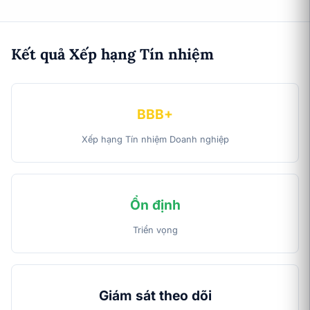
Kết quả Xếp hạng Tín nhiệm
BBB+
Xếp hạng Tín nhiệm Doanh nghiệp
Ổn định
Triển vọng
Giám sát theo dõi