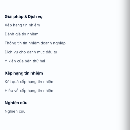
Giải pháp & Dịch vụ
Xếp hạng tín nhiệm
Đánh giá tín nhiệm
Thông tin tín nhiệm doanh nghiệp
Dịch vụ cho danh mục đầu tư
Ý kiến của bên thứ hai
Xếp hạng tín nhiệm
Kết quả xếp hạng tín nhiệm
Hiểu về xếp hạng tín nhiệm
Nghiên cứu
Nghiên cứu