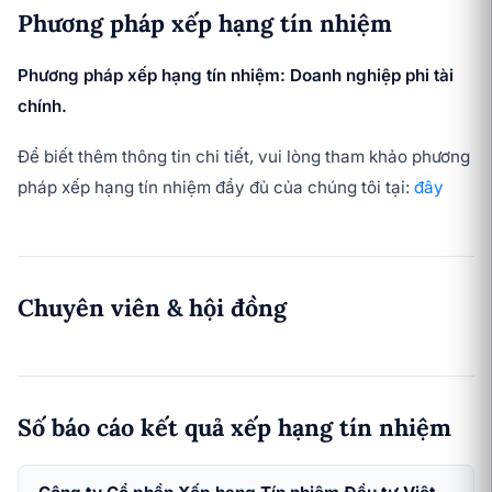
Phương pháp xếp hạng tín nhiệm
Phương pháp xếp hạng tín nhiệm: Doanh nghiệp phi tài
chính.
Để biết thêm thông tin chi tiết, vui lòng tham khảo phương
pháp xếp hạng tín nhiệm đầy đủ của chúng tôi tại:
đây
Chuyên viên & hội đồng
Số báo cáo kết quả xếp hạng tín nhiệm