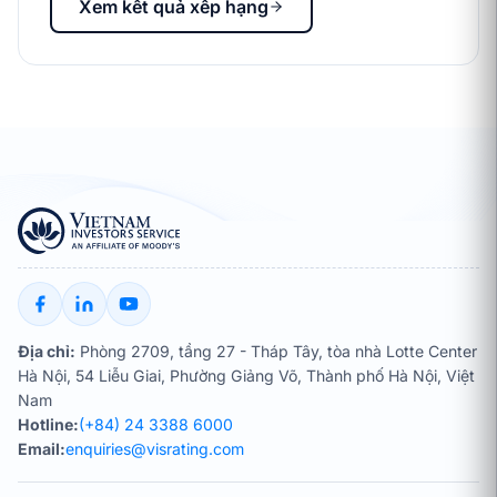
Xem kết quả xếp hạng
Địa chỉ:
Phòng 2709, tầng 27 - Tháp Tây, tòa nhà Lotte Center
Hà Nội, 54 Liễu Giai, Phường Giảng Võ, Thành phố Hà Nội, Việt
Nam
Hotline:
(+84) 24 3388 6000
Email:
enquiries@visrating.com