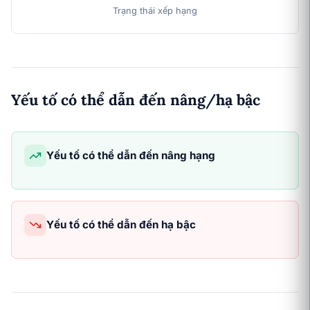
Trạng thái xếp hạng
Yếu tố có thể dẫn đến nâng/hạ bậc
Yếu tố có thể dẫn đến nâng hạng
Yếu tố có thể dẫn đến hạ bậc