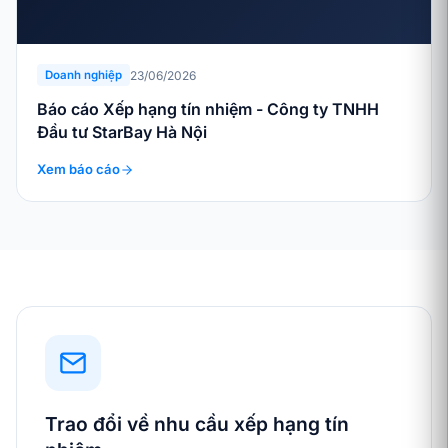
23/06/2026
Doanh nghiệp
Báo cáo Xếp hạng tín nhiệm - Công ty TNHH
Đầu tư StarBay Hà Nội
Xem báo cáo
Trao đổi về nhu cầu xếp hạng tín