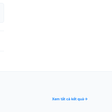
Xem tất cả kết quả