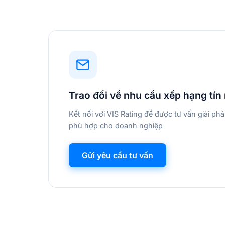
Trao đổi về nhu cầu xếp hạng tín
Kết nối với VIS Rating để được tư vấn giải ph
phù hợp cho doanh nghiệp
Gửi yêu cầu tư vấn