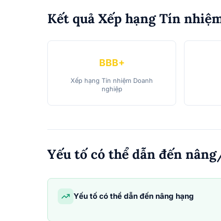
Kết quả Xếp hạng Tín nhiệ
BBB+
Xếp hạng Tín nhiệm Doanh
nghiệp
Yếu tố có thể dẫn đến nâng
Yếu tố có thể dẫn đến nâng hạng