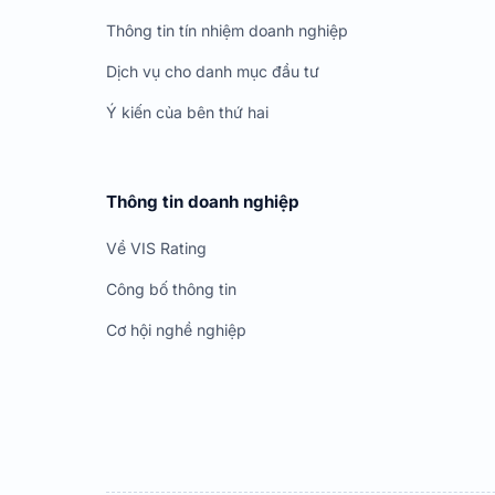
Thông tin tín nhiệm doanh nghiệp
Dịch vụ cho danh mục đầu tư
Ý kiến của bên thứ hai
Thông tin doanh nghiệp
Về VIS Rating
Công bố thông tin
Cơ hội nghề nghiệp