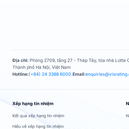
Địa chỉ:
Phòng 2709, tầng 27 - Tháp Tây, tòa nhà Lotte C
Thành phố Hà Nội, Việt Nam
Hotline:
(+84) 24 3388 6000
Email:
enquiries@visrating
|
Xếp hạng tín nhiệm
N
Kết quả xếp hạng tín nhiệm
N
Hiểu về xếp hạng tín nhiệm