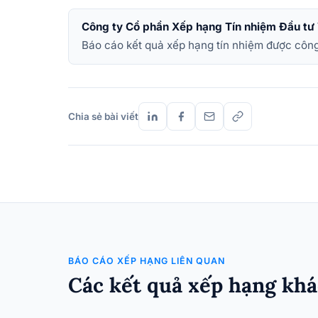
Công ty Cổ phần Xếp hạng Tín nhiệm Đầu tư
Báo cáo kết quả xếp hạng tín nhiệm được công
Chia sẻ bài viết
BÁO CÁO XẾP HẠNG LIÊN QUAN
Các kết quả xếp hạng khá