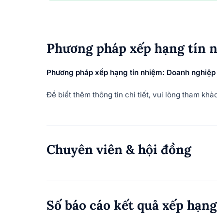
Phương pháp xếp hạng tín 
Phương pháp xếp hạng tín nhiệm: Doanh nghiệp p
Để biết thêm thông tin chi tiết, vui lòng tham k
Chuyên viên & hội đồng
Số báo cáo kết quả xếp hạn