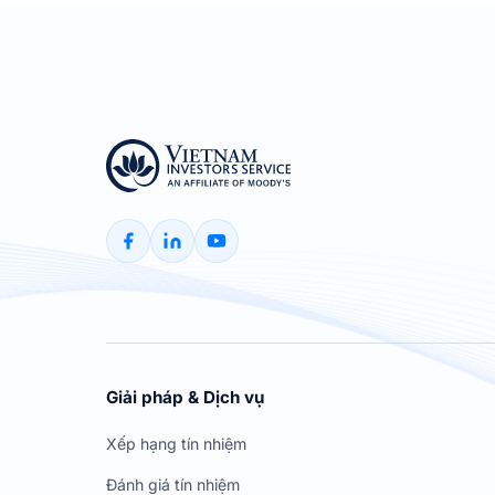
Giải pháp & Dịch vụ
Xếp hạng tín nhiệm
Đánh giá tín nhiệm