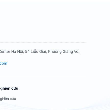
enter Hà Nội, 54 Liễu Giai, Phường Giảng Võ,
.com
ghiên cứu
ghiên cứu