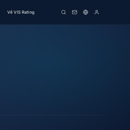
Về VIS Rating