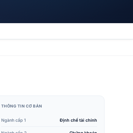
THÔNG TIN CƠ BẢN
Ngành cấp 1
Định chế tài chính
Ngành cấp 2
Chứng khoán