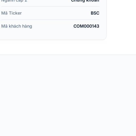
Mã Ticker
BSC
Mã khách hàng
COM000143