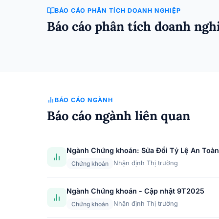
BÁO CÁO PHÂN TÍCH DOANH NGHIỆP
Báo cáo phân tích doanh ngh
BÁO CÁO NGÀNH
Báo cáo ngành liên quan
Ngành Chứng khoán: Sửa Đổi Tỷ Lệ An Toàn
Nhận định Thị trường
Chứng khoán
Ngành Chứng khoán - Cập nhật 9T2025
Nhận định Thị trường
Chứng khoán