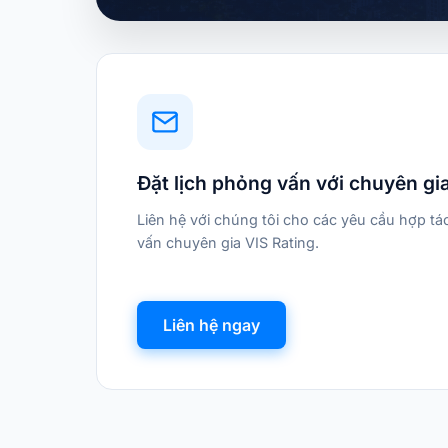
Đặt lịch phỏng vấn với chuyên gi
Liên hệ với chúng tôi cho các yêu cầu hợp t
vấn chuyên gia VIS Rating.
Liên hệ ngay