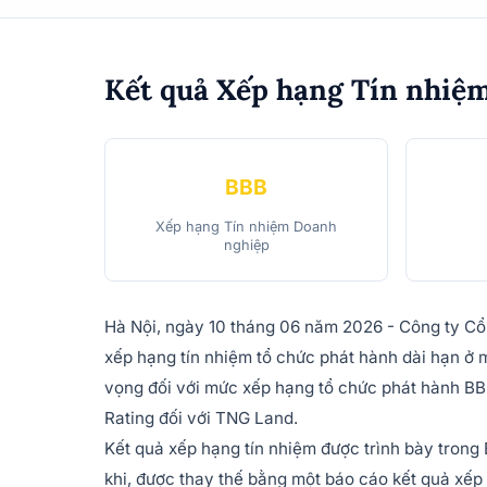
Kết quả Xếp hạng Tín nhiệ
BBB
Xếp hạng Tín nhiệm Doanh
nghiệp
Hà Nội, ngày 10 tháng 06 năm 2026 - Công ty Cổ
xếp hạng tín nhiệm tổ chức phát hành dài hạn 
vọng đối với mức xếp hạng tổ chức phát hành BBB 
Rating đối với TNG Land.
Kết quả xếp hạng tín nhiệm được trình bày trong 
khi, được thay thế bằng một báo cáo kết quả xếp 