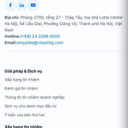
Địa chỉ:
Phòng 2709, tầng 27 - Tháp Tây, tòa nhà Lotte Center
Hà Nội, 54 Liễu Giai, Phường Giảng Võ, Thành phố Hà Nội, Việt
Nam
Hotline:
(+84) 24 3388 6000
Email:
enquiries@visrating.com
Giải pháp & Dịch vụ
Xếp hạng tín nhiệm
Đánh giá tín nhiệm
Thông tin tín nhiệm doanh nghiệp
Dịch vụ cho danh mục đầu tư
Ý kiến của bên thứ hai
Xếp hạng tín nhiệm