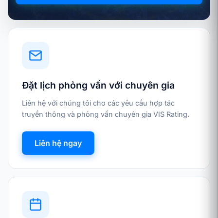
Đặt lịch phỏng vấn với chuyên gia
Liên hệ với chúng tôi cho các yêu cầu hợp tác
truyền thông và phỏng vấn chuyên gia VIS Rating.
Liên hệ ngay