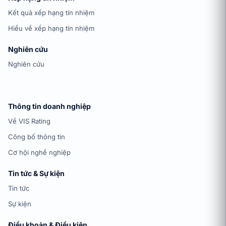
Kết quả xếp hạng tín nhiệm
Hiểu về xếp hạng tín nhiệm
Nghiên cứu
Nghiên cứu
Thông tin doanh nghiệp
Về VIS Rating
Công bố thông tin
Cơ hội nghề nghiệp
Tin tức & Sự kiện
Tin tức
Sự kiện
Điều khoản & Điều kiện