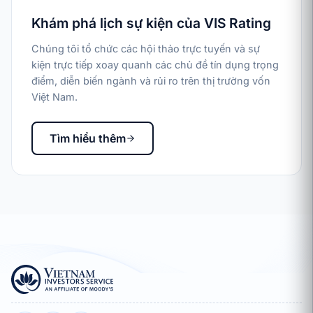
Khám phá lịch sự kiện của VIS Rating
Chúng tôi tổ chức các hội thảo trực tuyến và sự
kiện trực tiếp xoay quanh các chủ đề tín dụng trọng
điểm, diễn biến ngành và rủi ro trên thị trường vốn
Việt Nam.
Tìm hiểu thêm