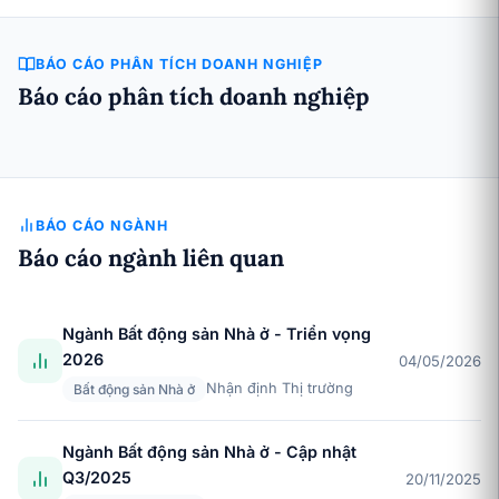
BÁO CÁO PHÂN TÍCH DOANH NGHIỆP
Báo cáo phân tích doanh nghiệp
BÁO CÁO NGÀNH
Báo cáo ngành liên quan
Ngành Bất động sản Nhà ở - Triển vọng
2026
04/05/2026
Nhận định Thị trường
Bất động sản Nhà ở
Ngành Bất động sản Nhà ở - Cập nhật
Q3/2025
20/11/2025