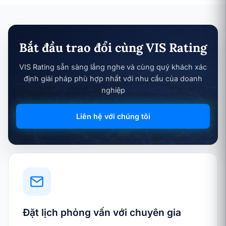
Bắt đầu trao đổi cùng VIS Rating
VIS Rating sẵn sàng lắng nghe và cùng quý khách xác
định giải pháp phù hợp nhất với nhu cầu của doanh
nghiệp
Liên hệ với chúng tôi
Đặt lịch phỏng vấn với chuyên gia