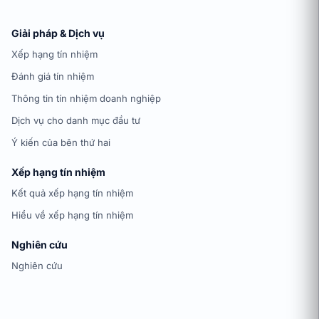
Giải pháp & Dịch vụ
Xếp hạng tín nhiệm
Đánh giá tín nhiệm
Thông tin tín nhiệm doanh nghiệp
Dịch vụ cho danh mục đầu tư
Ý kiến của bên thứ hai
Xếp hạng tín nhiệm
Kết quả xếp hạng tín nhiệm
Hiểu về xếp hạng tín nhiệm
Nghiên cứu
Nghiên cứu