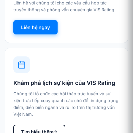
Liên hệ với chúng tôi cho các yêu cầu hợp tác
truyền thông và phỏng vấn chuyên gia VIS Rating.
Liên hệ ngay
Khám phá lịch sự kiện của VIS Rating
Chúng tôi tổ chức các hội thảo trực tuyến và sự
kiện trực tiếp xoay quanh các chủ đề tín dụng trọng
điểm, diễn biến ngành và rủi ro trên thị trường vốn
Việt Nam.
Tìm hiểu thêm