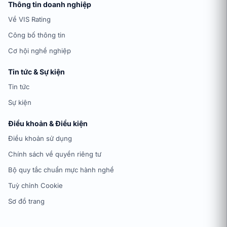
Thông tin doanh nghiệp
Về VIS Rating
Công bố thông tin
Cơ hội nghề nghiệp
Tin tức & Sự kiện
Tin tức
Sự kiện
Điều khoản & Điều kiện
Điều khoản sử dụng
Chính sách về quyền riêng tư
Bộ quy tắc chuẩn mực hành nghề
Tuỳ chỉnh Cookie
Sơ đồ trang