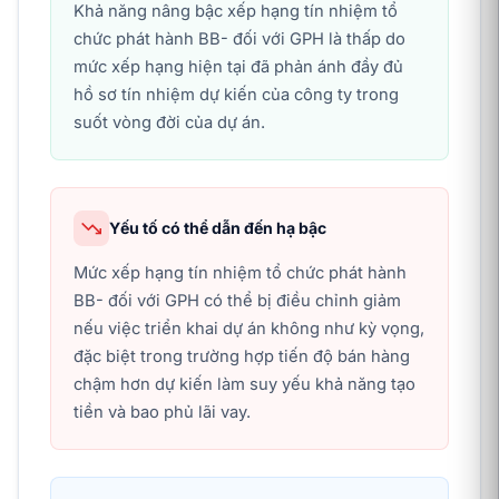
Khả năng nâng bậc xếp hạng tín nhiệm tổ
chức phát hành BB- đối với GPH là thấp do
mức xếp hạng hiện tại đã phản ánh đầy đủ
hồ sơ tín nhiệm dự kiến của công ty trong
suốt vòng đời của dự án.
Yếu tố có thể dẫn đến hạ bậc
Mức xếp hạng tín nhiệm tổ chức phát hành
BB- đối với GPH có thể bị điều chỉnh giảm
nếu việc triển khai dự án không như kỳ vọng,
đặc biệt trong trường hợp tiến độ bán hàng
chậm hơn dự kiến làm suy yếu khả năng tạo
tiền và bao phủ lãi vay.