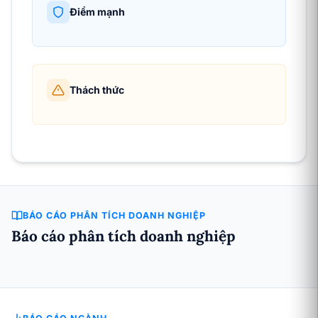
Điểm mạnh
Thách thức
BÁO CÁO PHÂN TÍCH DOANH NGHIỆP
Báo cáo phân tích doanh nghiệp