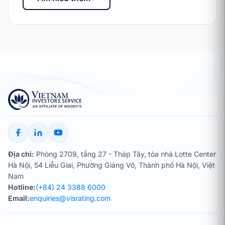
Địa chỉ:
Phòng 2709, tầng 27 - Tháp Tây, tòa nhà Lotte Center
Hà Nội, 54 Liễu Giai, Phường Giảng Võ, Thành phố Hà Nội, Việt
Nam
Hotline:
(+84) 24 3388 6000
Email:
enquiries@visrating.com