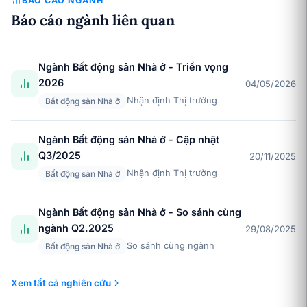
BÁO CÁO NGÀNH
Báo cáo ngành liên quan
Ngành Bất động sản Nhà ở - Triển vọng
2026
04/05/2026
Nhận định Thị trường
Bất động sản Nhà ở
Ngành Bất động sản Nhà ở - Cập nhật
Q3/2025
20/11/2025
Nhận định Thị trường
Bất động sản Nhà ở
Ngành Bất động sản Nhà ở - So sánh cùng
ngành Q2.2025
29/08/2025
So sánh cùng ngành
Bất động sản Nhà ở
Xem tất cả nghiên cứu